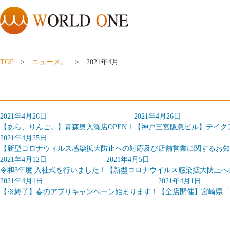
TOP
>
ニュース。
> 2021年4月
2021年4月26日
2021年4月26日
【あら、りんご。】青森奥入瀬店OPEN！
【神戸三宮阪急ビル】テイクア
2021年4月25日
【新型コロナウィルス感染拡大防止への対応及び店舗営業に関するお知ら
2021年4月12日
2021年4月5日
令和3年度 入社式を行いました！
【新型コロナウイルス感染拡大防止への
2021年4月1日
2021年4月1日
【※終了】春のアプリキャンペーン始まります！
【全店開催】宮崎県「