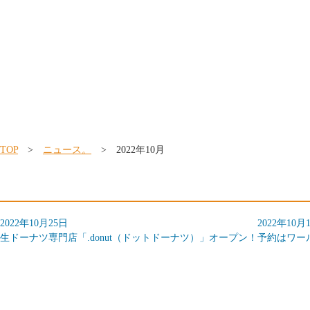
TOP
>
ニュース。
> 2022年10月
2022年10月25日
2022年10月
生ドーナツ専門店「.donut（ドットドーナツ）」オープン！
予約はワー