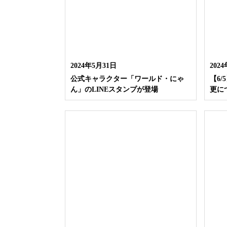
2024年5月31日
202
公式キャラクター「ワールド・にゃ
【6
ん」のLINEスタンプが登場
更に