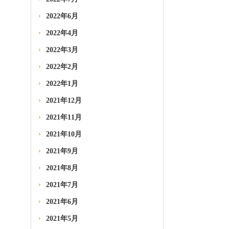
2022年6月
2022年4月
2022年3月
2022年2月
2022年1月
2021年12月
2021年11月
2021年10月
2021年9月
2021年8月
2021年7月
2021年6月
2021年5月