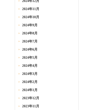
2024年12月
2024年11月
2024年10月
2024年9月
2024年8月
2024年7月
2024年6月
2024年5月
2024年4月
2024年3月
2024年2月
2024年1月
2023年12月
2023年11月