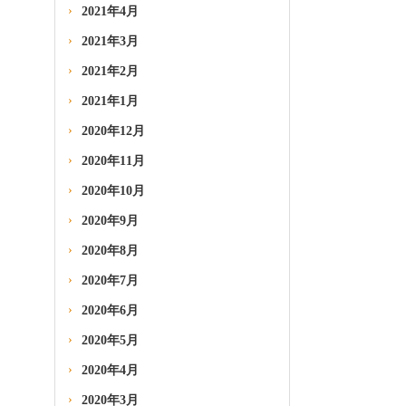
2021年4月
2021年3月
2021年2月
2021年1月
2020年12月
2020年11月
2020年10月
2020年9月
2020年8月
2020年7月
2020年6月
2020年5月
2020年4月
2020年3月