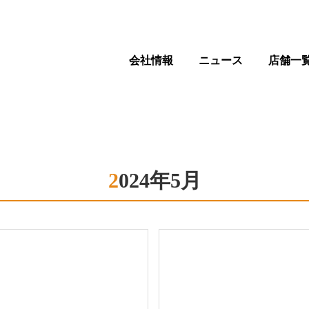
会社情報
ニュース
店舗一
2024年5月