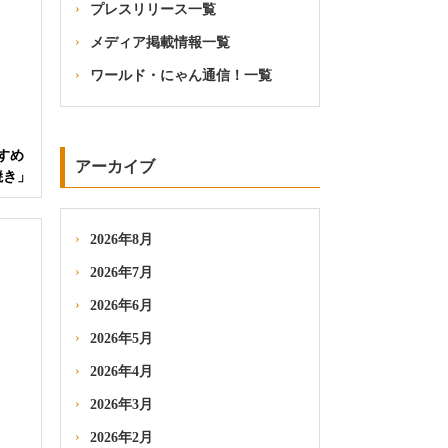
プレスリリース一覧
メディア掲載情報一覧
ワールド・にゃん通信！一覧
すめ
アーカイブ
焼き」
2026年8月
2026年7月
2026年6月
2026年5月
2026年4月
2026年3月
2026年2月