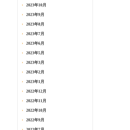
2023年10月
2023年9月
2023年8月
2023年7月
2023年6月
2023年5月
2023年3月
2023年2月
2023年1月
2022年12月
2022年11月
2022年10月
2022年9月
2022年7月