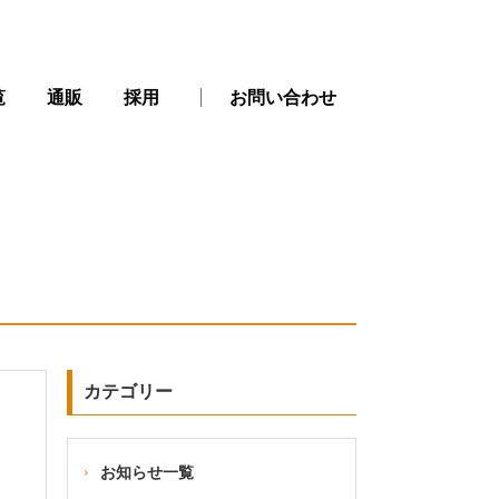
覧
通販
採用
お問い合わせ
カテゴリー
お知らせ一覧