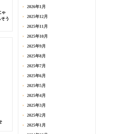
2026年1月
にゃ
2025年12月
ちそう
2025年11月
2025年10月
2025年9月
2025年8月
2025年7月
2025年6月
2025年5月
2025年4月
2025年3月
2025年2月
せ
2025年1月