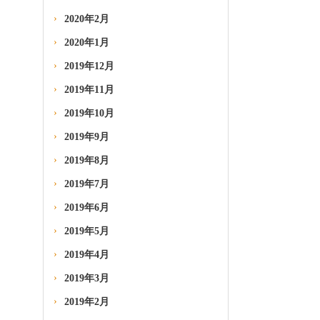
2020年2月
2020年1月
2019年12月
2019年11月
2019年10月
2019年9月
2019年8月
2019年7月
2019年6月
2019年5月
2019年4月
2019年3月
2019年2月