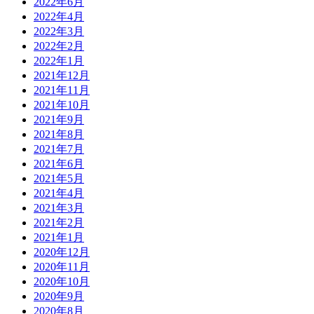
2022年6月
2022年4月
2022年3月
2022年2月
2022年1月
2021年12月
2021年11月
2021年10月
2021年9月
2021年8月
2021年7月
2021年6月
2021年5月
2021年4月
2021年3月
2021年2月
2021年1月
2020年12月
2020年11月
2020年10月
2020年9月
2020年8月