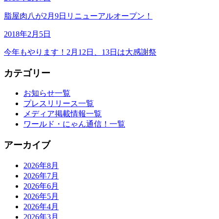
脂屋肉八が2月9日リニューアルオープン！
2018年2月5日
今年もやります！2月12日、13日は大感謝祭
カテゴリー
お知らせ一覧
プレスリリース一覧
メディア掲載情報一覧
ワールド・にゃん通信！一覧
アーカイブ
2026年8月
2026年7月
2026年6月
2026年5月
2026年4月
2026年3月