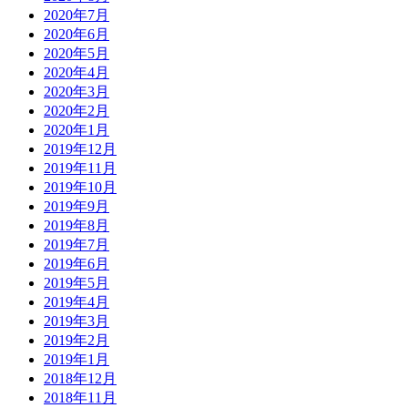
2020年7月
2020年6月
2020年5月
2020年4月
2020年3月
2020年2月
2020年1月
2019年12月
2019年11月
2019年10月
2019年9月
2019年8月
2019年7月
2019年6月
2019年5月
2019年4月
2019年3月
2019年2月
2019年1月
2018年12月
2018年11月