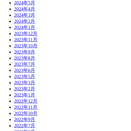
2024年5月
2024年4月
2024年3月
2024年2月
2024年1月
2023年12月
2023年11月
2023年10月
2023年9月
2023年8月
2023年7月
2023年6月
2023年5月
2023年3月
2023年2月
2023年1月
2022年12月
2022年11月
2022年10月
2022年9月
2022年7月