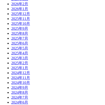
2026年2月
2026年1月
2025年12月
2025年11月
2025年10月
2025年9月
2025年8月
2025年7月
2025年6月
2025年5月
2025年4月
2025年3月
2025年2月
2025年1月
2024年12月
2024年11月
2024年10月
2024年9月
2024年8月
2024年7月
2024年6月