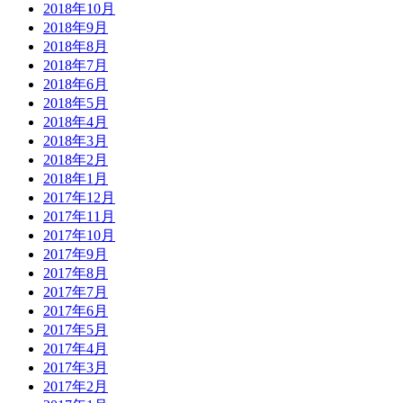
2018年10月
2018年9月
2018年8月
2018年7月
2018年6月
2018年5月
2018年4月
2018年3月
2018年2月
2018年1月
2017年12月
2017年11月
2017年10月
2017年9月
2017年8月
2017年7月
2017年6月
2017年5月
2017年4月
2017年3月
2017年2月