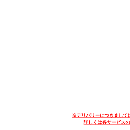
※デリバリーにつきまして
詳しくは各サービスの