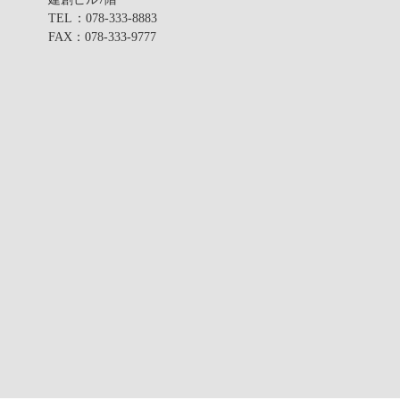
TEL
：078-333-8883
FAX
：078-333-9777