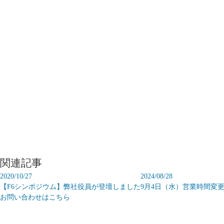
関連記事
2020/10/27
2024/08/28
【F6シンポジウム】弊社役員が登壇しました
9月4日（水）営業時間変
お問い合わせはこちら