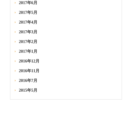
2017年6月
2017年5月
2017年4月
2017年3月
2017年2月
2017年1月
2016年12月
2016年11月
2016年7月
2015年5月