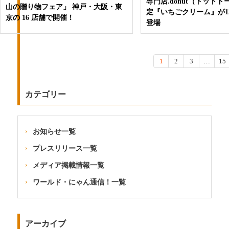
専門店.donut（ドット
山の贈り物フェア」 神戸・大阪・東
定『いちごクリーム』が1
京の 16 店舗で開催！
登場
1
2
3
…
15
カテゴリー
お知らせ一覧
プレスリリース一覧
メディア掲載情報一覧
ワールド・にゃん通信！一覧
アーカイブ