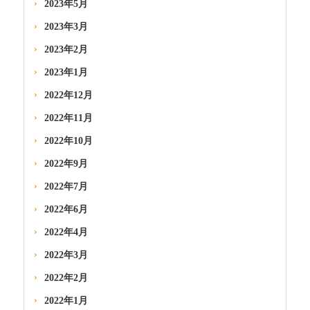
2023年5月
2023年3月
2023年2月
2023年1月
2022年12月
2022年11月
2022年10月
2022年9月
2022年7月
2022年6月
2022年4月
2022年3月
2022年2月
2022年1月