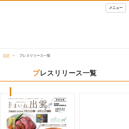
メニュー
TOP
> プレスリリース一覧
プレスリリース一覧