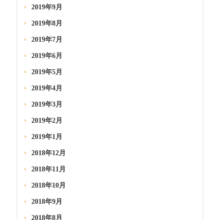
2019年9月
2019年8月
2019年7月
2019年6月
2019年5月
2019年4月
2019年3月
2019年2月
2019年1月
2018年12月
2018年11月
2018年10月
2018年9月
2018年8月