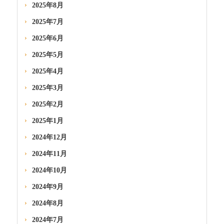
2025年8月
2025年7月
2025年6月
2025年5月
2025年4月
2025年3月
2025年2月
2025年1月
2024年12月
2024年11月
2024年10月
2024年9月
2024年8月
2024年7月