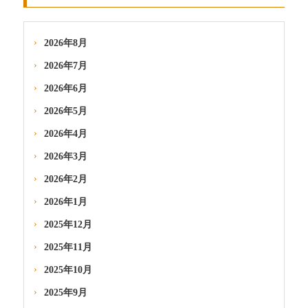
2026年8月
2026年7月
2026年6月
2026年5月
2026年4月
2026年3月
2026年2月
2026年1月
2025年12月
2025年11月
2025年10月
2025年9月