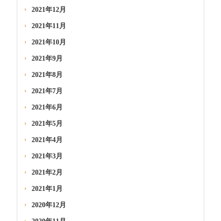
2021年12月
2021年11月
2021年10月
2021年9月
2021年8月
2021年7月
2021年6月
2021年5月
2021年4月
2021年3月
2021年2月
2021年1月
2020年12月