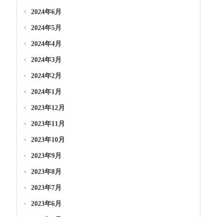
2024年6月
2024年5月
2024年4月
2024年3月
2024年2月
2024年1月
2023年12月
2023年11月
2023年10月
2023年9月
2023年8月
2023年7月
2023年6月