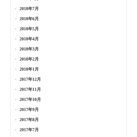
2018年7月
2018年6月
2018年5月
2018年4月
2018年3月
2018年2月
2018年1月
2017年12月
2017年11月
2017年10月
2017年9月
2017年8月
2017年7月