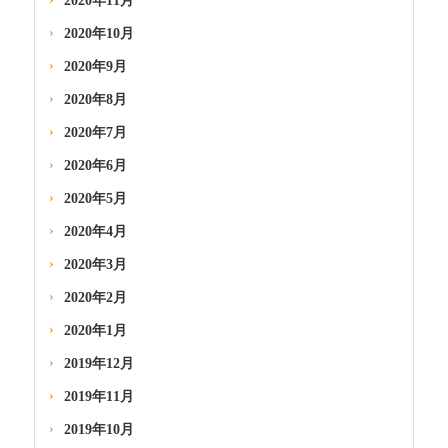
2020年11月
2020年10月
2020年9月
2020年8月
2020年7月
2020年6月
2020年5月
2020年4月
2020年3月
2020年2月
2020年1月
2019年12月
2019年11月
2019年10月