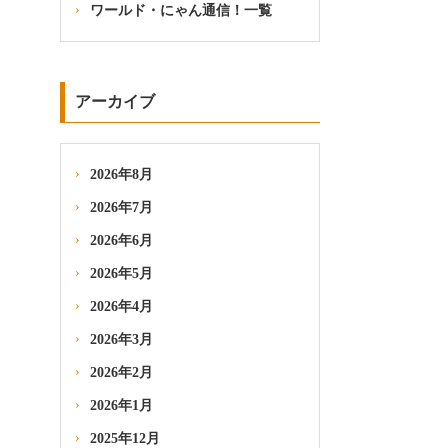
ワールド・にゃん通信！一覧
アーカイブ
2026年8月
2026年7月
2026年6月
2026年5月
2026年4月
2026年3月
2026年2月
2026年1月
2025年12月