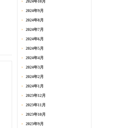
2024年10月
2024年9月
2024年8月
2024年7月
2024年6月
2024年5月
2024年4月
2024年3月
2024年2月
2024年1月
2023年12月
2023年11月
2023年10月
2023年9月