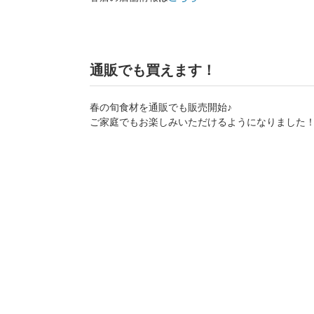
通販でも買えます！
春の旬食材を通販でも販売開始♪
ご家庭でもお楽しみいただけるようになりました