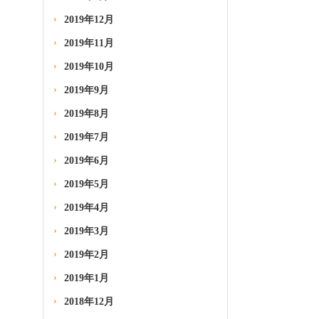
2019年12月
2019年11月
2019年10月
2019年9月
2019年8月
2019年7月
2019年6月
2019年5月
2019年4月
2019年3月
2019年2月
2019年1月
2018年12月