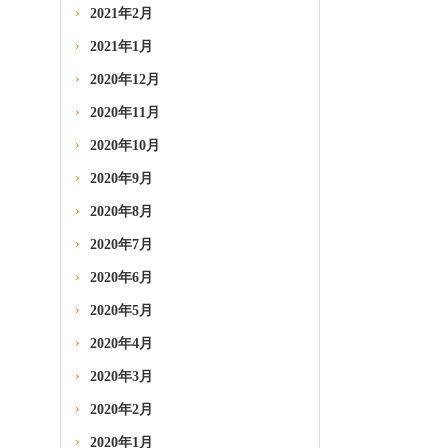
2021年2月
2021年1月
2020年12月
2020年11月
2020年10月
2020年9月
2020年8月
2020年7月
2020年6月
2020年5月
2020年4月
2020年3月
2020年2月
2020年1月