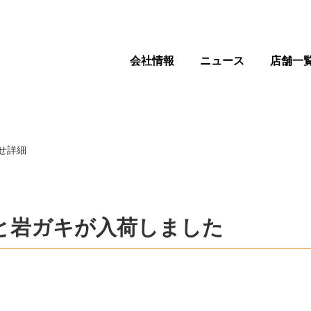
会社情報
ニュース
店舗一
せ詳細
と岩ガキが入荷しました