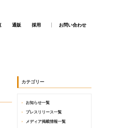
覧
通販
採用
お問い合わせ
カテゴリー
お知らせ一覧
プレスリリース一覧
メディア掲載情報一覧