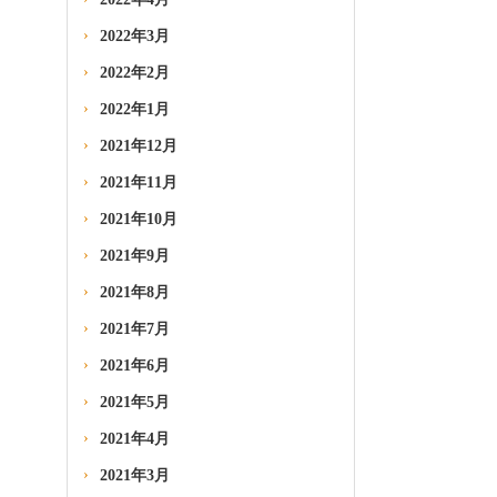
2022年3月
2022年2月
2022年1月
2021年12月
2021年11月
2021年10月
2021年9月
2021年8月
2021年7月
2021年6月
2021年5月
2021年4月
2021年3月