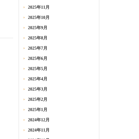
2025年11月
2025年10月
2025年9月
2025年8月
2025年7月
2025年6月
2025年5月
2025年4月
2025年3月
2025年2月
2025年1月
2024年12月
2024年11月