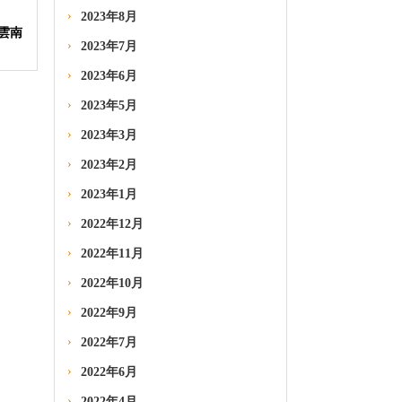
2023年8月
雲南
2023年7月
2023年6月
2023年5月
2023年3月
2023年2月
2023年1月
2022年12月
2022年11月
2022年10月
2022年9月
2022年7月
2022年6月
2022年4月