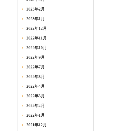
2023年2月
2023年1月
2022年12月
2022年11月
2022年10月
2022年9月
2022年7月
2022年6月
2022年4月
2022年3月
2022年2月
2022年1月
2021年12月