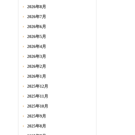
2026年8月
2026年7月
2026年6月
2026年5月
2026年4月
2026年3月
2026年2月
2026年1月
2025年12月
2025年11月
2025年10月
2025年9月
2025年8月