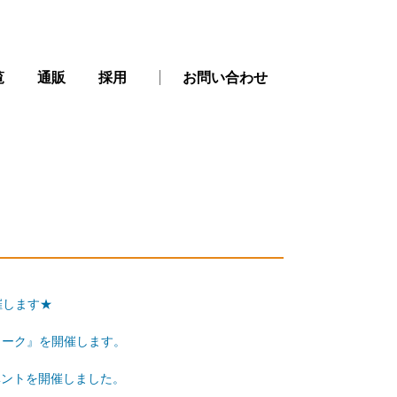
覧
通販
採用
お問い合わせ
催します★
ィーク』を開催します。
イベントを開催しました。