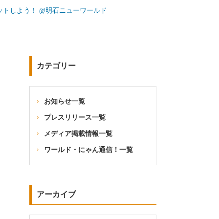
トしよう！ @明石ニューワールド
カテゴリー
お知らせ一覧
プレスリリース一覧
メディア掲載情報一覧
ワールド・にゃん通信！一覧
アーカイブ