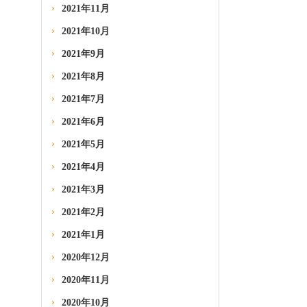
2021年11月
2021年10月
2021年9月
2021年8月
2021年7月
2021年6月
2021年5月
2021年4月
2021年3月
2021年2月
2021年1月
2020年12月
2020年11月
2020年10月