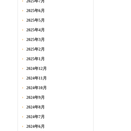
2025年7月
2025年6月
2025年5月
2025年4月
2025年3月
2025年2月
2025年1月
2024年12月
2024年11月
2024年10月
2024年9月
2024年8月
2024年7月
2024年6月