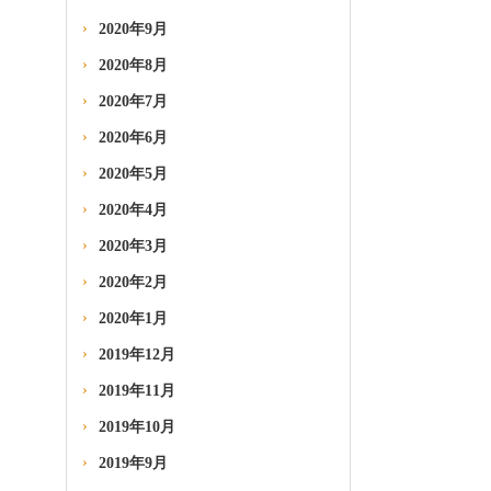
2020年9月
2020年8月
2020年7月
2020年6月
2020年5月
2020年4月
2020年3月
2020年2月
2020年1月
2019年12月
2019年11月
2019年10月
2019年9月