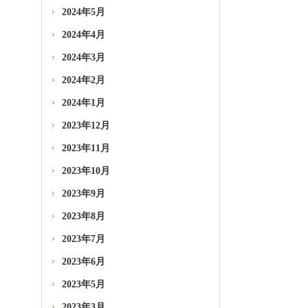
2024年5月
2024年4月
2024年3月
2024年2月
2024年1月
2023年12月
2023年11月
2023年10月
2023年9月
2023年8月
2023年7月
2023年6月
2023年5月
2023年3月