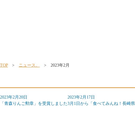
TOP
>
ニュース。
> 2023年2月
2023年2月20日
2023年2月17日
「青森りんご勲章」を受賞しました
3月1日から「食べてみんね！長崎