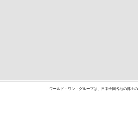
ワールド・ワン・グループは、日本全国各地の郷土の