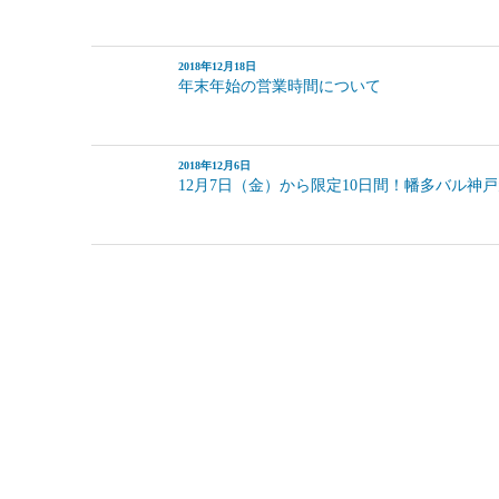
2018年12月18日
年末年始の営業時間について
2018年12月6日
12月7日（金）から限定10日間！幡多バル