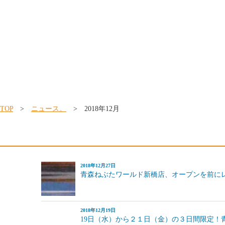
TOP
>
ニュース。
> 2018年12月
2018年12月27日
青森ねぶたワールド新橋店、オープンを前にレ
2018年12月19日
19日（水）から２１日（金）の３日間限定！