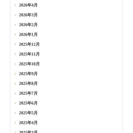
2026年4月
2026年3月
2026年2月
2026年1月
2025年12月
2025年11月
2025年10月
2025年9月
2025年8月
2025年7月
2025年6月
2025年5月
2025年4月
2025年3月