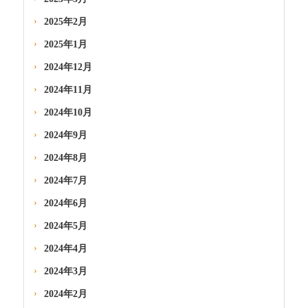
2025年2月
2025年1月
2024年12月
2024年11月
2024年10月
2024年9月
2024年8月
2024年7月
2024年6月
2024年5月
2024年4月
2024年3月
2024年2月