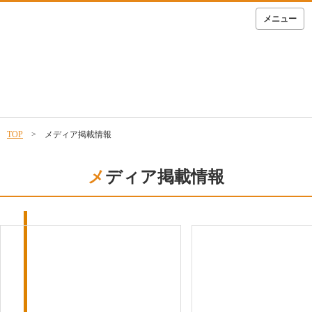
メニュー
TOP
> メディア掲載情報
メディア掲載情報