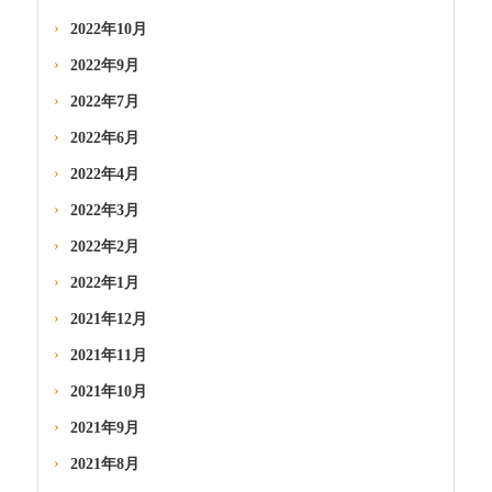
2022年10月
2022年9月
2022年7月
2022年6月
2022年4月
2022年3月
2022年2月
2022年1月
2021年12月
2021年11月
2021年10月
2021年9月
2021年8月