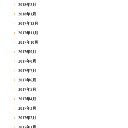
2018年2月
2018年1月
2017年12月
2017年11月
2017年10月
2017年9月
2017年8月
2017年7月
2017年6月
2017年5月
2017年4月
2017年3月
2017年2月
2017年1月