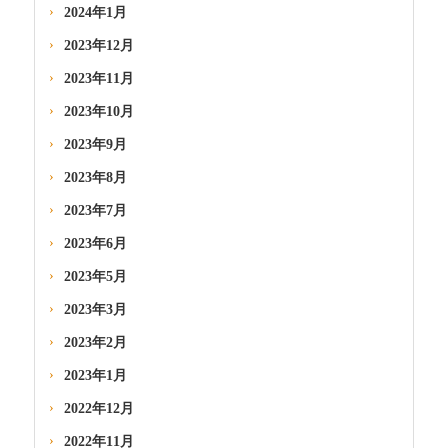
2024年1月
2023年12月
2023年11月
2023年10月
2023年9月
2023年8月
2023年7月
2023年6月
2023年5月
2023年3月
2023年2月
2023年1月
2022年12月
2022年11月