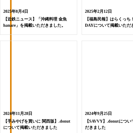
2025年8月4日
2025年2月12日
【近鉄ニュース】「沖縄料理 金魚
【福島民報】はらくっち
hanare」を掲載いただきました。
DAYについて掲載いただ
2024年11月28日
2024年9月25日
【手みやげを買いに 関西版】.donut
【SAVVY】.donutにつ
について掲載いただきました
だきました