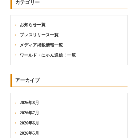
カテゴリー
お知らせ一覧
プレスリリース一覧
メディア掲載情報一覧
ワールド・にゃん通信！一覧
アーカイブ
2026年8月
2026年7月
2026年6月
2026年5月