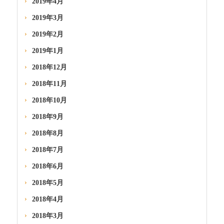
2019年4月
2019年3月
2019年2月
2019年1月
2018年12月
2018年11月
2018年10月
2018年9月
2018年8月
2018年7月
2018年6月
2018年5月
2018年4月
2018年3月