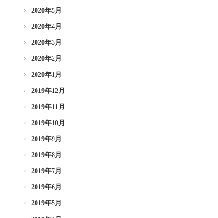
2020年5月
2020年4月
2020年3月
2020年2月
2020年1月
2019年12月
2019年11月
2019年10月
2019年9月
2019年8月
2019年7月
2019年6月
2019年5月