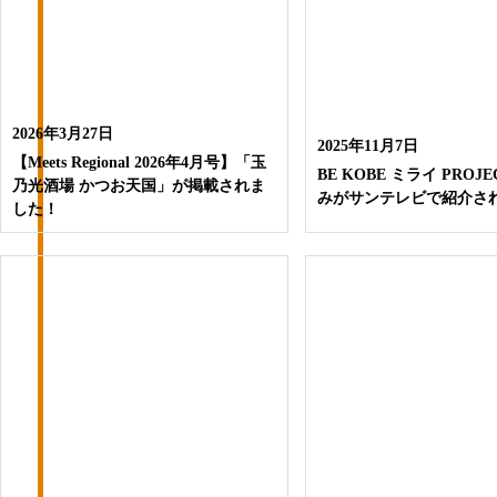
2026年3月27日
2025年11月7日
【Meets Regional 2026年4月号】「玉
BE KOBE ミライ PRO
乃光酒場 かつお天国」が掲載されま
みがサンテレビで紹介さ
した！