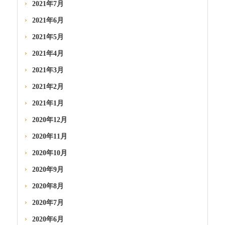
2021年7月
2021年6月
2021年5月
2021年4月
2021年3月
2021年2月
2021年1月
2020年12月
2020年11月
2020年10月
2020年9月
2020年8月
2020年7月
2020年6月