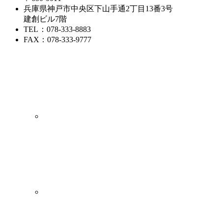
兵庫県神戸市中央区下山手通2丁目13番3号
建創ビル7階
TEL
：078-333-8883
FAX
：078-333-9777