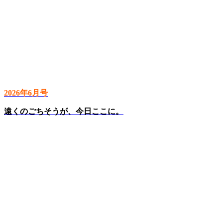
2026年6月号
遠くのごちそうが、今日ここに。