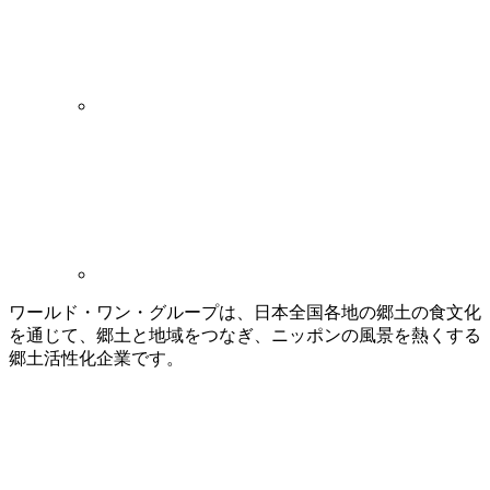
ワールド・ワン・グループは、日本全国各地の郷土の食文化
を通じて、郷土と地域をつなぎ、ニッポンの風景を熱くする
郷土活性化企業です。