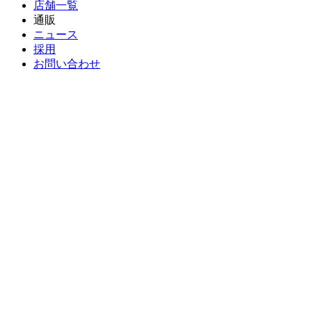
店舗一覧
通販
ニュース
採用
お問い合わせ