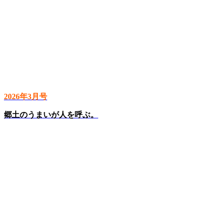
2026年3月号
郷土のうまいが人を呼ぶ。