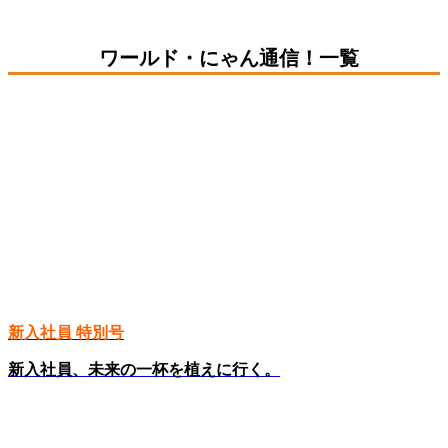
ワールド・にゃん通信！一覧
新入社員 特別号
新入社員、未来の一杯を植えに行く。