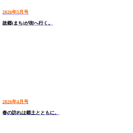
2026年5月号
故郷(まち)が街へ行く。
2026年4月号
春の訪れは郷土とともに。