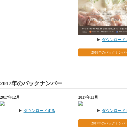
▶︎
ダウンロード
2018年のバックナンバ
2017年のバックナンバー
2017年12月
2017年11月
▶︎
ダウンロードする
▶︎
ダウンロード
2017年のバックナンバ