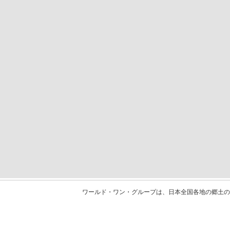
ワールド・ワン・グループは、日本全国各地の郷土の