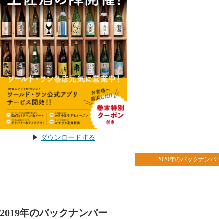
▶︎
ダウンロードする
2020年のバックナンバ
2019年のバックナンバー