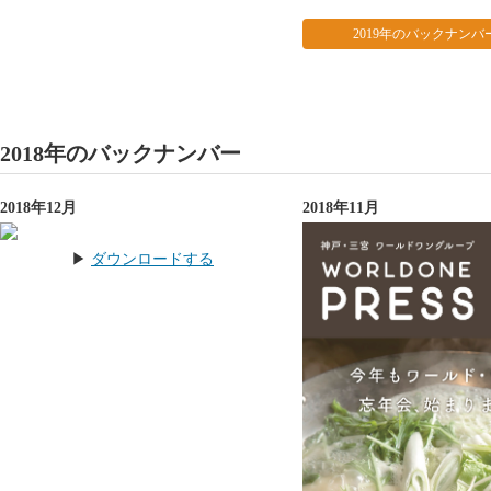
2019年のバックナンバ
2018年のバックナンバー
2018年12月
2018年11月
▶︎
ダウンロードする