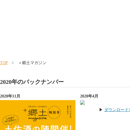
TOP
> ＋郷土マガジン
2020年のバックナンバー
2020年11月
2020年4月
▶︎
ダウンロード