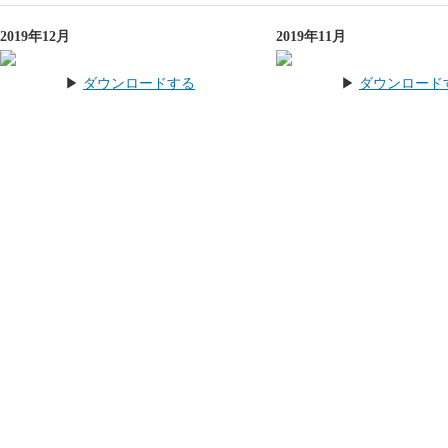
2019年12月
2019年11月
▶︎
ダウンロードする
▶︎
ダウンロード