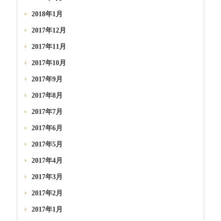
2018年1月
2017年12月
2017年11月
2017年10月
2017年9月
2017年8月
2017年7月
2017年6月
2017年5月
2017年4月
2017年3月
2017年2月
2017年1月