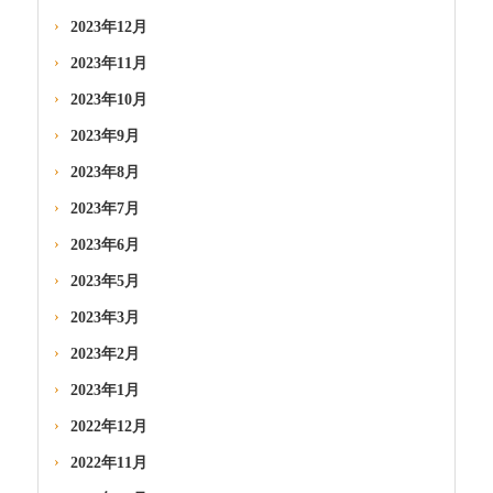
2023年12月
2023年11月
2023年10月
2023年9月
2023年8月
2023年7月
2023年6月
2023年5月
2023年3月
2023年2月
2023年1月
2022年12月
2022年11月