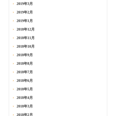
2019年3月
2019年2月
2019年1月
2018年12月
2018年11月
2018年10月
2018年9月
2018年8月
2018年7月
2018年6月
2018年5月
2018年4月
2018年3月
2018年2月