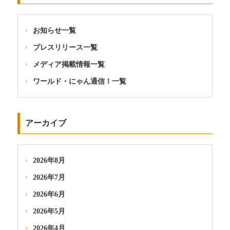
お知らせ一覧
プレスリリース一覧
メディア掲載情報一覧
ワールド・にゃん通信！一覧
アーカイブ
2026年8月
2026年7月
2026年6月
2026年5月
2026年4月