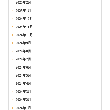
2025年2月
2025年1月
2024年12月
2024年11月
2024年10月
2024年9月
2024年8月
2024年7月
2024年6月
2024年5月
2024年4月
2024年3月
2024年2月
2024年1月