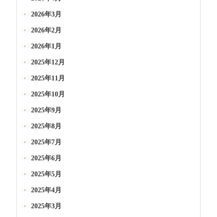
2026年3月
2026年2月
2026年1月
2025年12月
2025年11月
2025年10月
2025年9月
2025年8月
2025年7月
2025年6月
2025年5月
2025年4月
2025年3月