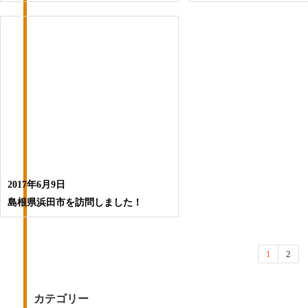
2017年6月9日
島根県浜田市を訪問しました！
1
2
カテゴリー