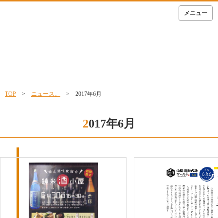
メニュー
TOP
>
ニュース。
> 2017年6月
2017年6月