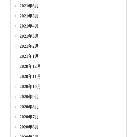
2021年6月
2021年5月
2021年4月
2021年3月
2021年2月
2021年1月
2020年12月
2020年11月
2020年10月
2020年9月
2020年8月
2020年7月
2020年6月