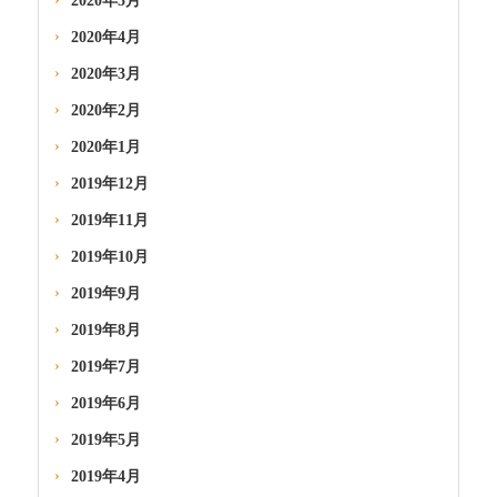
2020年5月
2020年4月
2020年3月
2020年2月
2020年1月
2019年12月
2019年11月
2019年10月
2019年9月
2019年8月
2019年7月
2019年6月
2019年5月
2019年4月