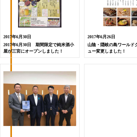
2017年6月30日
2017年6月26日
2017年6月30日 期間限定で純米酒小
山陰・隠岐の島ワールド
屋が三宮にオープンしました！
ュー変更しました！