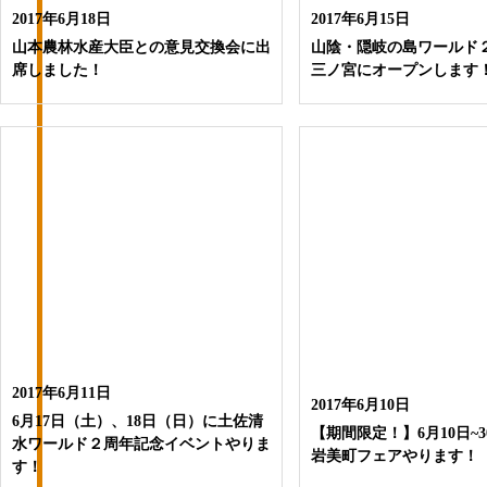
2017年6月18日
2017年6月15日
山本農林水産大臣との意見交換会に出
山陰・隠岐の島ワールド
席しました！
三ノ宮にオープンします
2017年6月11日
2017年6月10日
6月17日（土）、18日（日）に土佐清
【期間限定！】6月10日~
水ワールド２周年記念イベントやりま
岩美町フェアやります！
す！