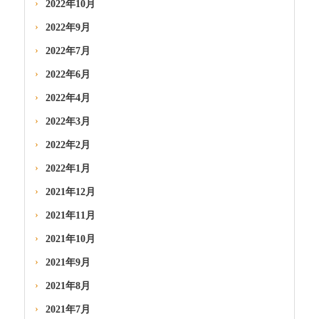
2022年10月
2022年9月
2022年7月
2022年6月
2022年4月
2022年3月
2022年2月
2022年1月
2021年12月
2021年11月
2021年10月
2021年9月
2021年8月
2021年7月