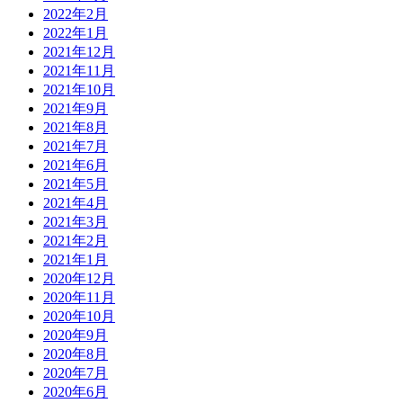
2022年2月
2022年1月
2021年12月
2021年11月
2021年10月
2021年9月
2021年8月
2021年7月
2021年6月
2021年5月
2021年4月
2021年3月
2021年2月
2021年1月
2020年12月
2020年11月
2020年10月
2020年9月
2020年8月
2020年7月
2020年6月