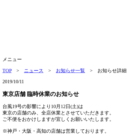
メニュー
TOP
>
ニュース
>
お知らせ一覧
> お知らせ詳細
2019/10/11
東京店舗 臨時休業のお知らせ
台風19号の影響により10月12日(土)は
東京の店舗のみ、全店休業とさせていただきます。
ご不便をおかけしますが宜しくお願いいたします。
※神戸・大阪・高知の店舗は営業しております。