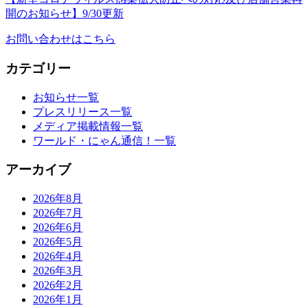
開のお知らせ】9/30更新
お問い合わせはこちら
カテゴリー
お知らせ一覧
プレスリリース一覧
メディア掲載情報一覧
ワールド・にゃん通信！一覧
アーカイブ
2026年8月
2026年7月
2026年6月
2026年5月
2026年4月
2026年3月
2026年2月
2026年1月