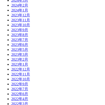
2024年3月
2024年2月
2024年1月
2023年12月
2023年11月
2023年10月
2023年9月
2023年8月
2023年7月
2023年6月
2023年5月
2023年3月
2023年2月
2023年1月
2022年12月
2022年11月
2022年10月
2022年9月
2022年7月
2022年6月
2022年4月
2022年3月