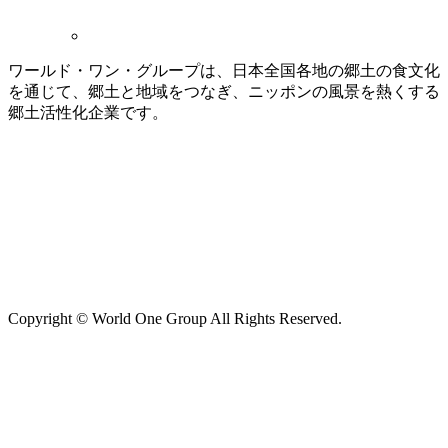
ワールド・ワン・グループは、日本全国各地の郷土の食文化
を通じて、郷土と地域をつなぎ、ニッポンの風景を熱くする
郷土活性化企業です。
Copyright © World One Group All Rights Reserved.