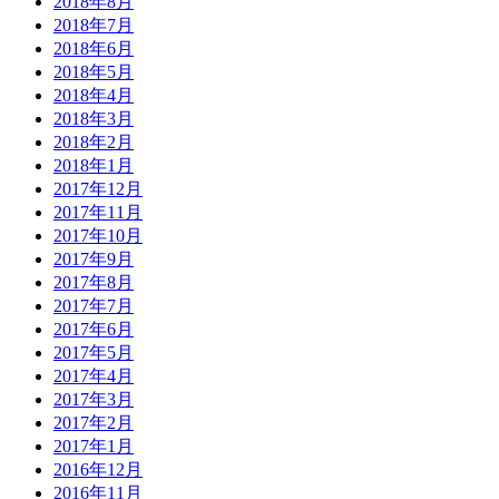
2018年8月
2018年7月
2018年6月
2018年5月
2018年4月
2018年3月
2018年2月
2018年1月
2017年12月
2017年11月
2017年10月
2017年9月
2017年8月
2017年7月
2017年6月
2017年5月
2017年4月
2017年3月
2017年2月
2017年1月
2016年12月
2016年11月