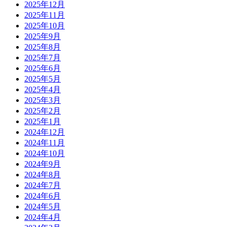
2025年12月
2025年11月
2025年10月
2025年9月
2025年8月
2025年7月
2025年6月
2025年5月
2025年4月
2025年3月
2025年2月
2025年1月
2024年12月
2024年11月
2024年10月
2024年9月
2024年8月
2024年7月
2024年6月
2024年5月
2024年4月