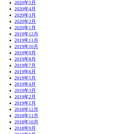
2020年5月
2020年4月
2020年3月
2020年2月
2020年1月
2019年12月
2019年11月
2019年10月
2019年9月
2019年8月
2019年7月
2019年6月
2019年5月
2019年4月
2019年3月
2019年2月
2019年1月
2018年12月
2018年11月
2018年10月
2018年9月