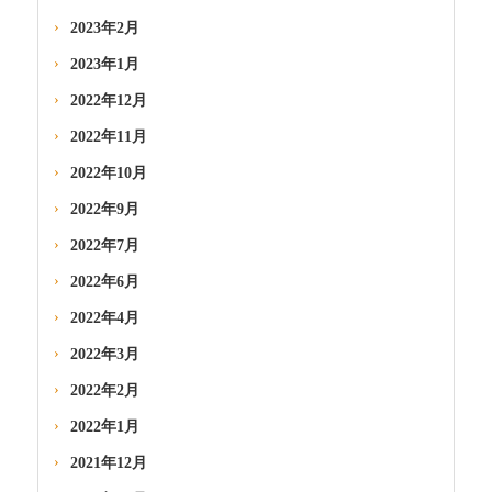
2023年2月
2023年1月
2022年12月
2022年11月
2022年10月
2022年9月
2022年7月
2022年6月
2022年4月
2022年3月
2022年2月
2022年1月
2021年12月