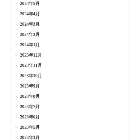
2024年5月
2024年4月
2024年3月
2024年2月
2024年1月
2023年12月
2023年11月
2023年10月
2023年9月
2023年8月
2023年7月
2023年6月
2023年5月
2023年3月