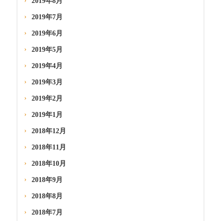
2019年8月
2019年7月
2019年6月
2019年5月
2019年4月
2019年3月
2019年2月
2019年1月
2018年12月
2018年11月
2018年10月
2018年9月
2018年8月
2018年7月