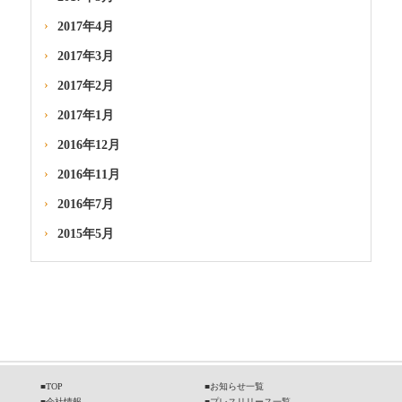
2017年4月
2017年3月
2017年2月
2017年1月
2016年12月
2016年11月
2016年7月
2015年5月
■
TOP
■
お知らせ一覧
■
会社情報
■
プレスリリース一覧