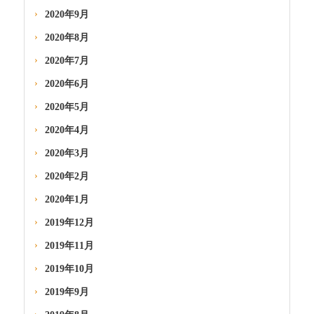
2020年9月
2020年8月
2020年7月
2020年6月
2020年5月
2020年4月
2020年3月
2020年2月
2020年1月
2019年12月
2019年11月
2019年10月
2019年9月