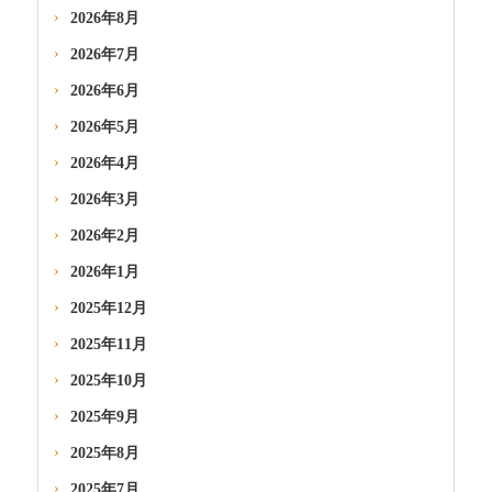
2026年8月
2026年7月
2026年6月
2026年5月
2026年4月
2026年3月
2026年2月
2026年1月
2025年12月
2025年11月
2025年10月
2025年9月
2025年8月
2025年7月