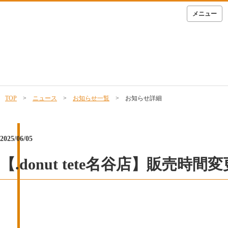
メニュー
TOP
>
ニュース
>
お知らせ一覧
> お知らせ詳細
2025/06/05
【.donut tete名谷店】販売時