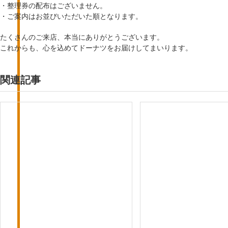
・整理券の配布はございません。
・ご案内はお並びいただいた順となります。
たくさんのご来店、本当にありがとうございます。
これからも、心を込めてドーナツをお届けしてまいります。
関連記事