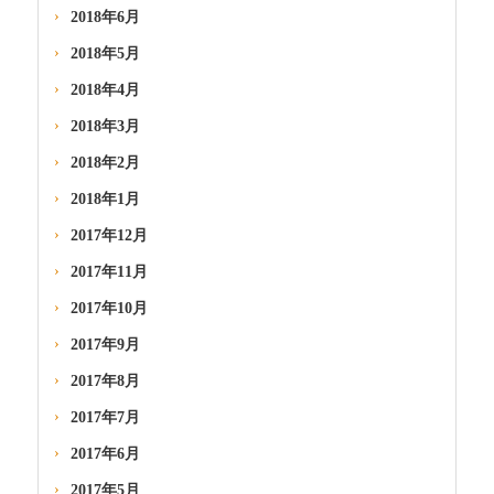
2018年6月
2018年5月
2018年4月
2018年3月
2018年2月
2018年1月
2017年12月
2017年11月
2017年10月
2017年9月
2017年8月
2017年7月
2017年6月
2017年5月