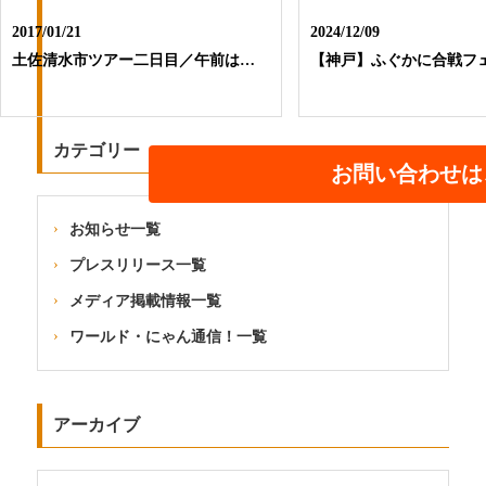
2017/01/21
2024/12/09
土佐清水市ツアー二日目／午前は…
【神戸】ふぐかに合戦フ
カテゴリー
お問い合わせは
お知らせ一覧
プレスリリース一覧
メディア掲載情報一覧
ワールド・にゃん通信！一覧
アーカイブ