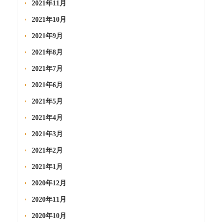
2021年11月
2021年10月
2021年9月
2021年8月
2021年7月
2021年6月
2021年5月
2021年4月
2021年3月
2021年2月
2021年1月
2020年12月
2020年11月
2020年10月