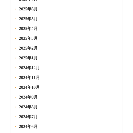
2025年6月
2025年5月
2025年4月
2025年3月
2025年2月
2025年1月
2024年12月
2024年11月
2024年10月
2024年9月
2024年8月
2024年7月
2024年6月