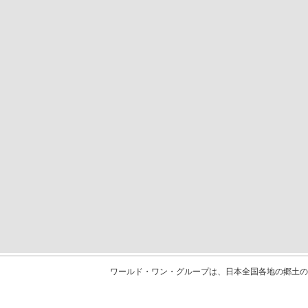
ワールド・ワン・グループは、日本全国各地の郷土の