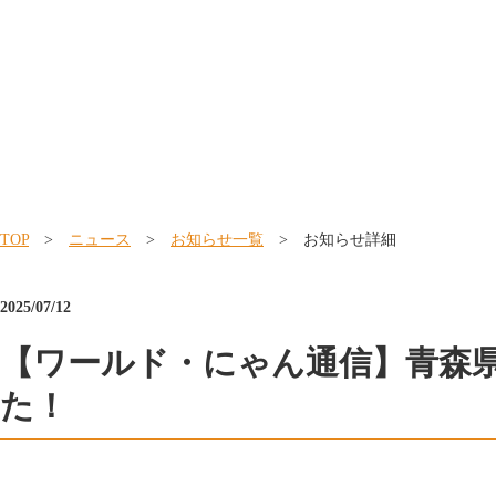
TOP
>
ニュース
>
お知らせ一覧
> お知らせ詳細
2025/07/12
【ワールド・にゃん通信】青森
た！