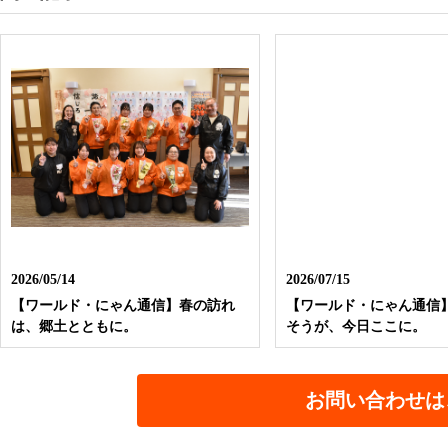
2026/05/14
2026/07/15
【ワールド・にゃん通信】春の訪れ
【ワールド・にゃん通信
は、郷土とともに。
そうが、今日ここに。
お問い合わせは