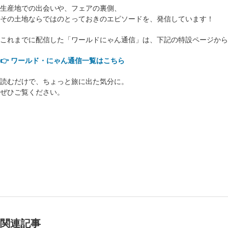
生産地での出会いや、フェアの裏側、
その土地ならではのとっておきのエピソードを、発信しています！
これまでに配信した「ワールドにゃん通信」は、下記の特設ページから
👉 ワールド・にゃん通信一覧はこちら
読むだけで、ちょっと旅に出た気分に。
ぜひご覧ください。
関連記事