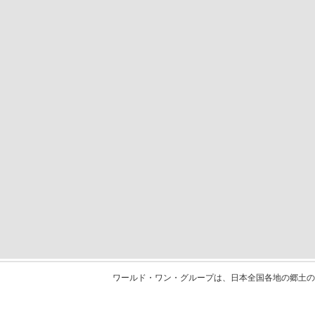
ワールド・ワン・グループは、日本全国各地の郷土の