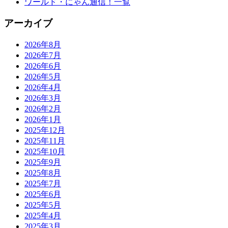
ワールド・にゃん通信！一覧
アーカイブ
2026年8月
2026年7月
2026年6月
2026年5月
2026年4月
2026年3月
2026年2月
2026年1月
2025年12月
2025年11月
2025年10月
2025年9月
2025年8月
2025年7月
2025年6月
2025年5月
2025年4月
2025年3月