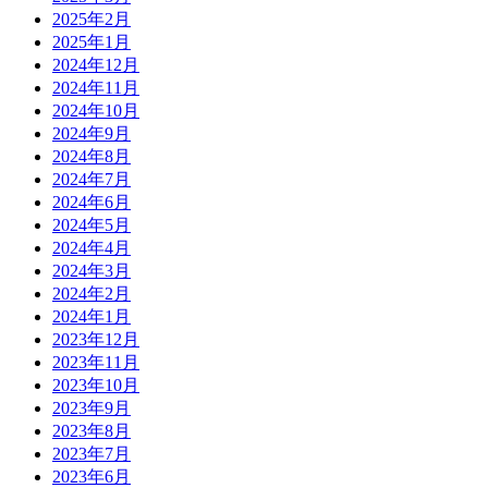
2025年2月
2025年1月
2024年12月
2024年11月
2024年10月
2024年9月
2024年8月
2024年7月
2024年6月
2024年5月
2024年4月
2024年3月
2024年2月
2024年1月
2023年12月
2023年11月
2023年10月
2023年9月
2023年8月
2023年7月
2023年6月