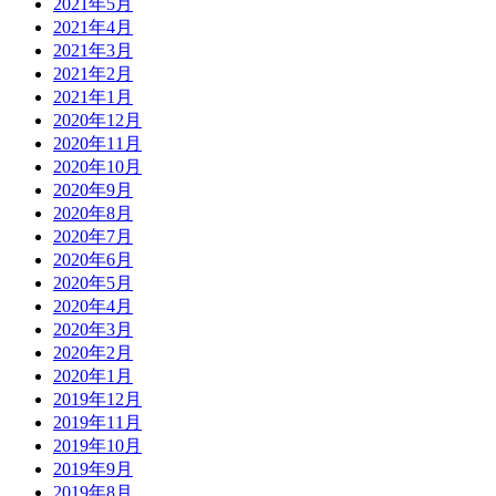
2021年5月
2021年4月
2021年3月
2021年2月
2021年1月
2020年12月
2020年11月
2020年10月
2020年9月
2020年8月
2020年7月
2020年6月
2020年5月
2020年4月
2020年3月
2020年2月
2020年1月
2019年12月
2019年11月
2019年10月
2019年9月
2019年8月