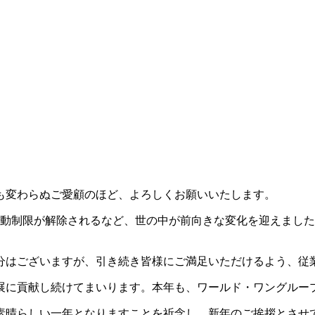
も変わらぬご愛顧のほど、よろしくお願いいたします。
し行動制限が解除されるなど、世の中が前向きな変化を迎えまし
分はございますが、引き続き皆様にご満足いただけるよう、従
展に貢献し続けてまいります。本年も、ワールド・ワングルー
素晴らしい一年となりますことを祈念し、新年のご挨拶とさせ