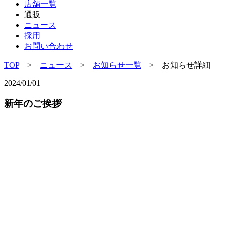
店舗一覧
通販
ニュース
採用
お問い合わせ
TOP
>
ニュース
>
お知らせ一覧
> お知らせ詳細
2024/01/01
新年のご挨拶