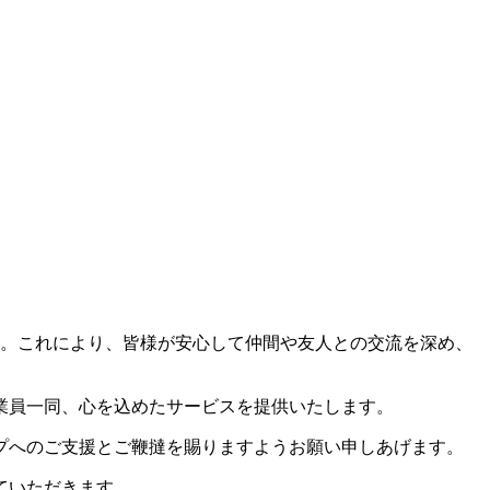
た。これにより、皆様が安心して仲間や友人との交流を深め、
業員一同、心を込めたサービスを提供いたします。
プへのご支援とご鞭撻を賜りますようお願い申しあげます。
ていただきます。