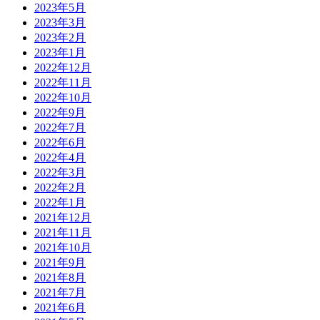
2023年5月
2023年3月
2023年2月
2023年1月
2022年12月
2022年11月
2022年10月
2022年9月
2022年7月
2022年6月
2022年4月
2022年3月
2022年2月
2022年1月
2021年12月
2021年11月
2021年10月
2021年9月
2021年8月
2021年7月
2021年6月