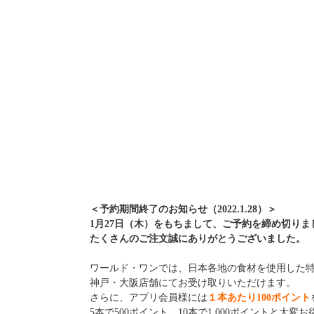
＜予約期間終了のお知らせ（2022.1.28）＞
1月27日（木）をもちまして、ご予約を締め切りま
たくさんのご注文誠にありがとうございました。
ワールド・ワンでは、日本各地の食材を使用した
神戸・大阪店舗にてお受け取りいただけます。
さらに、アプリ会員様には
１本あたり100ポイント
5本で500ポイント、10本で1,000ポイントと大変