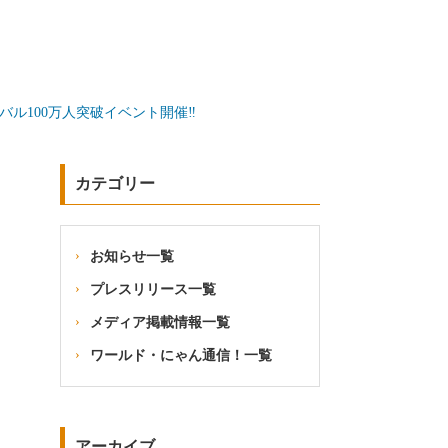
バル100万人突破イベント開催‼
カテゴリー
お知らせ一覧
プレスリリース一覧
メディア掲載情報一覧
ワールド・にゃん通信！一覧
アーカイブ