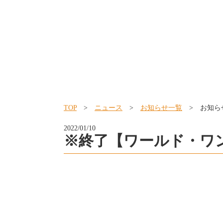
TOP
>
ニュース
>
お知らせ一覧
> お知ら
2022/01/10
※終了【ワールド・ワ