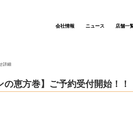
会社情報
ニュース
店舗一
せ詳細
ンの恵方巻】ご予約受付開始！！