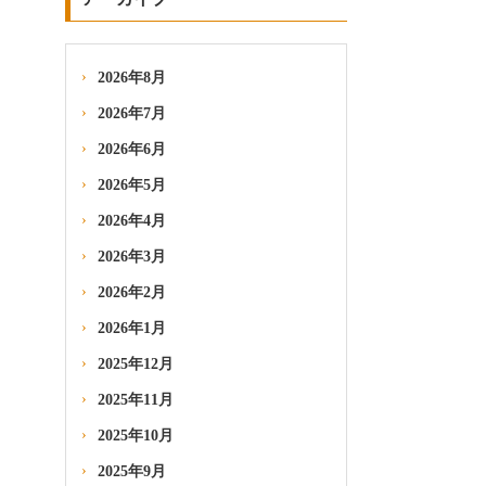
2026年8月
2026年7月
2026年6月
2026年5月
2026年4月
2026年3月
2026年2月
2026年1月
2025年12月
2025年11月
2025年10月
2025年9月