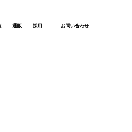
覧
通販
採用
お問い合わせ