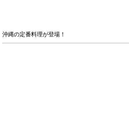
沖縄の定番料理が登場！