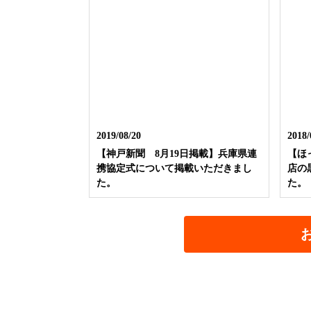
2019/08/20
2018/
【神戸新聞 8月19日掲載】兵庫県連
【ほ
携協定式について掲載いただきまし
店の
た。
た。