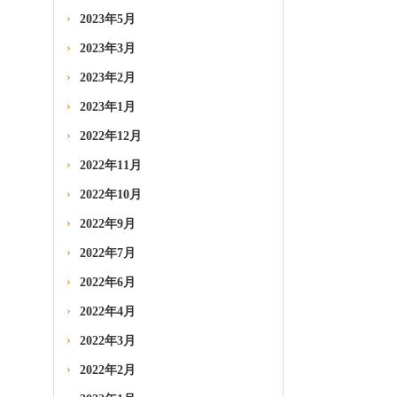
2023年5月
2023年3月
2023年2月
2023年1月
2022年12月
2022年11月
2022年10月
2022年9月
2022年7月
2022年6月
2022年4月
2022年3月
2022年2月