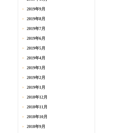
2019年9月
2019年8月
2019年7月
2019年6月
2019年5月
2019年4月
2019年3月
2019年2月
2019年1月
2018年12月
2018年11月
2018年10月
2018年9月