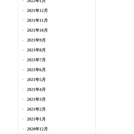
2022年1月
2021年12月
2021年11月
2021年10月
2021年9月
2021年8月
2021年7月
2021年6月
2021年5月
2021年4月
2021年3月
2021年2月
2021年1月
2020年12月