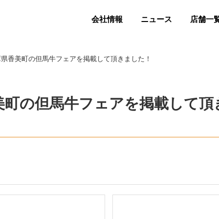
会社情報
ニュース
店舗一
県香美町の但馬牛フェアを掲載して頂きました！
美町の但馬牛フェアを掲載して頂