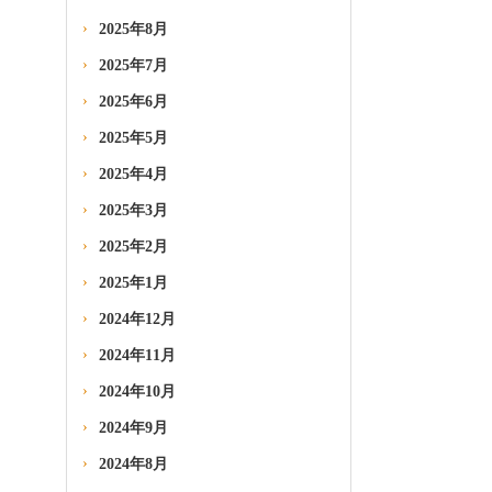
2025年8月
2025年7月
2025年6月
2025年5月
2025年4月
2025年3月
2025年2月
2025年1月
2024年12月
2024年11月
2024年10月
2024年9月
2024年8月