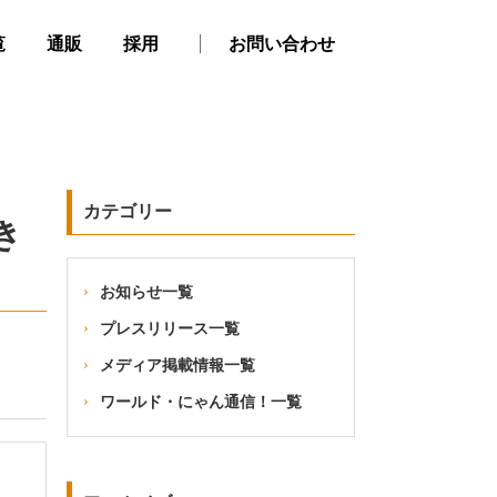
覧
通販
採用
お問い合わせ
カテゴリー
き
お知らせ一覧
プレスリリース一覧
メディア掲載情報一覧
ワールド・にゃん通信！一覧