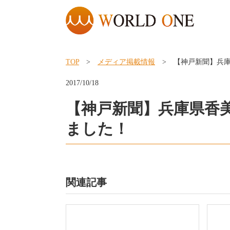
TOP
>
メディア掲載情報
> 【神戸新聞】兵庫
2017/10/18
【神戸新聞】兵庫県香
ました！
関連記事