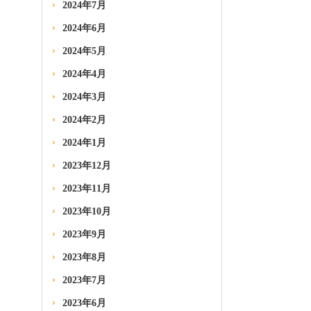
2024年7月
2024年6月
2024年5月
2024年4月
2024年3月
2024年2月
2024年1月
2023年12月
2023年11月
2023年10月
2023年9月
2023年8月
2023年7月
2023年6月