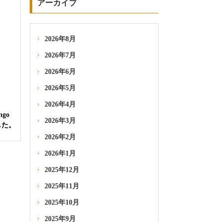
アーカイブ
2026年8月
2026年7月
2026年6月
2026年5月
2026年4月
go
2026年3月
した。
2026年2月
2026年1月
2025年12月
2025年11月
2025年10月
2025年9月