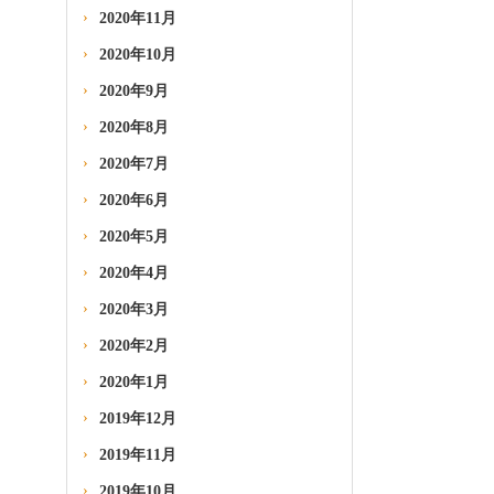
2020年11月
2020年10月
2020年9月
2020年8月
2020年7月
2020年6月
2020年5月
2020年4月
2020年3月
2020年2月
2020年1月
2019年12月
2019年11月
2019年10月