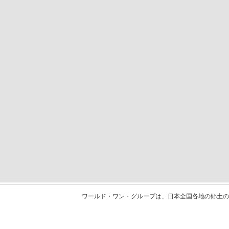
ワールド・ワン・グループは、日本全国各地の郷土の