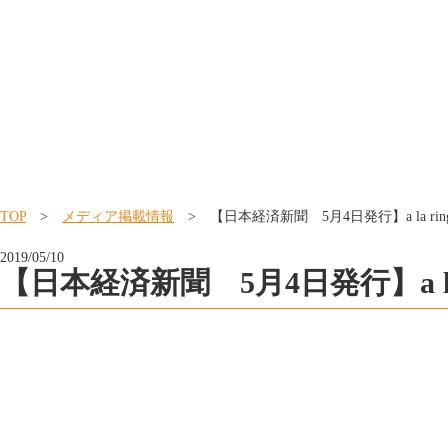
TOP
>
メディア掲載情報
> 【日本経済新聞 5月4日発行】a la r
2019/05/10
【日本経済新聞 5月4日発行】a 