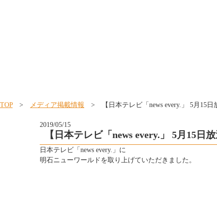
TOP
>
メディア掲載情報
> 【日本テレビ「news every.」 
2019/05/15
【日本テレビ「news every.」 5
日本テレビ「news every.」に
明石ニューワールドを取り上げていただきました。