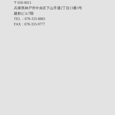
〒650-0011
兵庫県神戸市中央区下山手通2丁目13番3号
建創ビル7階
TEL
：078-333-8883
FAX
：078-333-9777