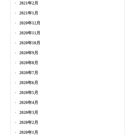
2021年2月
2021年1月
2020年12月
2020年11月
2020年10月
2020年9月
2020年8月
2020年7月
2020年6月
2020年5月
2020年4月
2020年3月
2020年2月
2020年1月