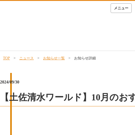
メニュー
TOP
>
ニュース
>
お知らせ一覧
> お知らせ詳細
2024/09/30
【土佐清水ワールド】10月のお