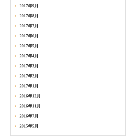
2017年9月
2017年8月
2017年7月
2017年6月
2017年5月
2017年4月
2017年3月
2017年2月
2017年1月
2016年12月
2016年11月
2016年7月
2015年5月