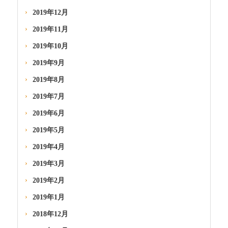
2019年12月
2019年11月
2019年10月
2019年9月
2019年8月
2019年7月
2019年6月
2019年5月
2019年4月
2019年3月
2019年2月
2019年1月
2018年12月