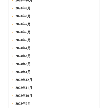
2024年10月
2024年9月
2024年8月
2024年7月
2024年6月
2024年5月
2024年4月
2024年3月
2024年2月
2024年1月
2023年12月
2023年11月
2023年10月
2023年9月