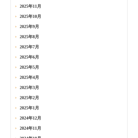
2025年11月
2025年10月
2025年9月
2025年8月
2025年7月
2025年6月
2025年5月
2025年4月
2025年3月
2025年2月
2025年1月
2024年12月
2024年11月