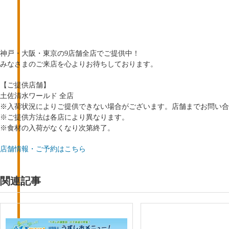
神戸・大阪・東京の9店舗全店でご提供中！
みなさまのご来店を心よりお待ちしております。
【ご提供店舗】
土佐清水ワールド 全店
※入荷状況によりご提供できない場合がございます。店舗までお問い合
※ご提供方法は各店により異なります。
※食材の入荷がなくなり次第終了。
店舗情報・ご予約はこちら
関連記事