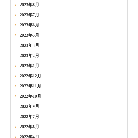
2023年8月
2023年7月
2023年6月
2023年5月
2023年3月
2023年2月
2023年1月
2022年12月
2022年11月
2022年10月
2022年9月
2022年7月
2022年6月
2022年4月