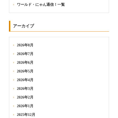
ワールド・にゃん通信！一覧
アーカイブ
2026年8月
2026年7月
2026年6月
2026年5月
2026年4月
2026年3月
2026年2月
2026年1月
2025年12月