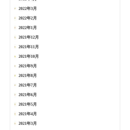
2022年3月
2022年2月
2022年1月
2021年12月
2021年11月
2021年10月
2021年9月
2021年8月
2021年7月
2021年6月
2021年5月
2021年4月
2021年3月