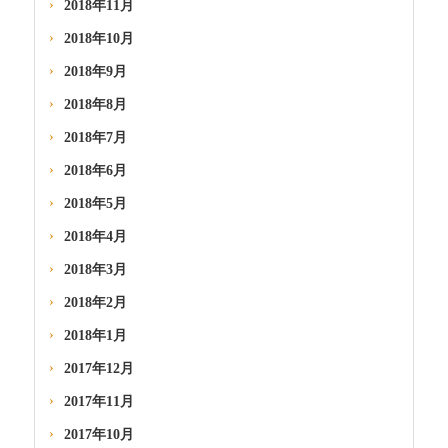
2018年11月
2018年10月
2018年9月
2018年8月
2018年7月
2018年6月
2018年5月
2018年4月
2018年3月
2018年2月
2018年1月
2017年12月
2017年11月
2017年10月