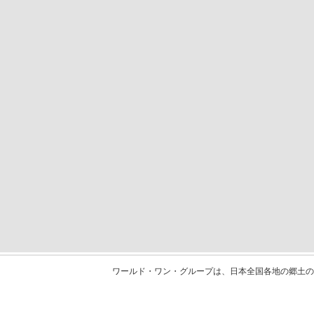
ワールド・ワン・グループは、日本全国各地の郷土の