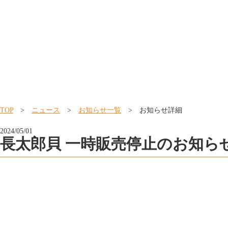
TOP
>
ニュース
>
お知らせ一覧
> お知らせ詳細
2024/05/01
長太郎貝 一時販売停止のお知ら