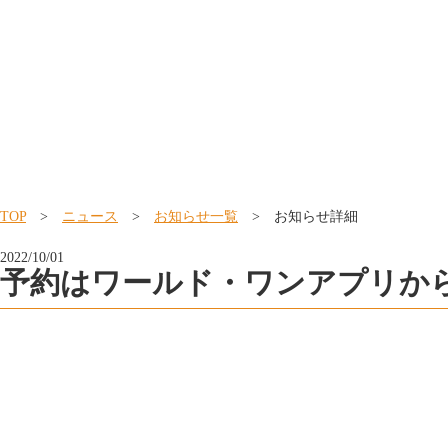
TOP
>
ニュース
>
お知らせ一覧
> お知らせ詳細
2022/10/01
予約はワールド・ワンアプリか