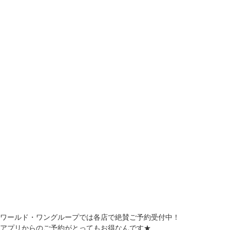
ワールド・ワングループでは各店で絶賛ご予約受付中！
アプリからのご予約がとってもお得なんです★