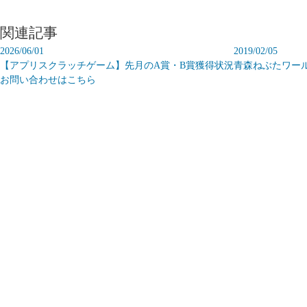
関連記事
2026/06/01
2019/02/05
【アプリスクラッチゲーム】先月のA賞・B賞獲得状況
青森ねぶたワー
お問い合わせはこちら