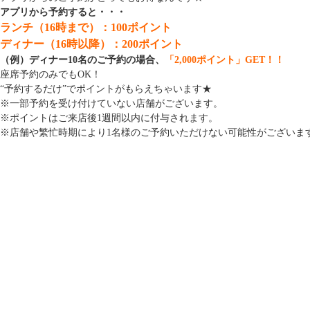
アプリから予約すると・・・
ランチ（16時まで）：100ポイント
ディナー（16時以降）：200ポイント
（例）ディナー10名のご予約の場合、
「2,000ポイント」GET！！
座席予約のみでもOK！
“予約するだけ”でポイントがもらえちゃいます★
※一部予約を受け付けていない店舗がございます。
※ポイントはご来店後1週間以内に付与されます。
※店舗や繁忙時期により1名様のご予約いただけない可能性がございま