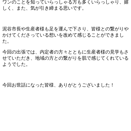
ワンのことを知っていらっしゃる方も多くいらっしゃり、嬉
しく、また、気が引き締まる思いです。
泥谷市長や生産者様も足を運んで下さり、皆様との繋がりや
かけてくださっている想いを改めて感じることができまし
た。
今回の出張では、内定者の方々とともに生産者様の見学もさ
せていただき、地域の方との繋がりを肌で感じてくれている
ようでした。
今回お世話になった皆様、ありがとうございました！