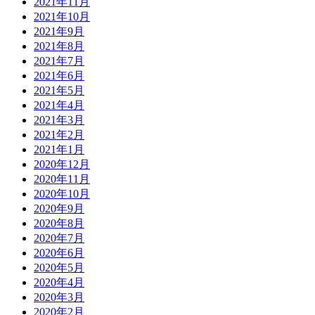
2021年11月
2021年10月
2021年9月
2021年8月
2021年7月
2021年6月
2021年5月
2021年4月
2021年3月
2021年2月
2021年1月
2020年12月
2020年11月
2020年10月
2020年9月
2020年8月
2020年7月
2020年6月
2020年5月
2020年4月
2020年3月
2020年2月