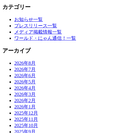
カテゴリー
お知らせ一覧
プレスリリース一覧
メディア掲載情報一覧
ワールド・にゃん通信！一覧
アーカイブ
2026年8月
2026年7月
2026年6月
2026年5月
2026年4月
2026年3月
2026年2月
2026年1月
2025年12月
2025年11月
2025年10月
2025年9月