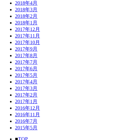
2018年4月
2018年3月
2018年2月
2018年1月
2017年12月
2017年11月
2017年10月
2017年9月
2017年8月
2017年7月
2017年6月
2017年5月
2017年4月
2017年3月
2017年2月
2017年1月
2016年12月
2016年11月
2016年7月
2015年5月
■
TOP