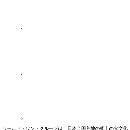
ワールド・ワン・グループは、日本全国各地の郷土の食文化