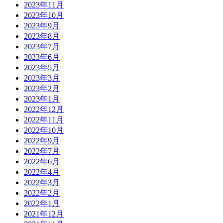
2023年11月
2023年10月
2023年9月
2023年8月
2023年7月
2023年6月
2023年5月
2023年3月
2023年2月
2023年1月
2022年12月
2022年11月
2022年10月
2022年9月
2022年7月
2022年6月
2022年4月
2022年3月
2022年2月
2022年1月
2021年12月