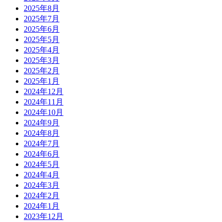
2025年8月
2025年7月
2025年6月
2025年5月
2025年4月
2025年3月
2025年2月
2025年1月
2024年12月
2024年11月
2024年10月
2024年9月
2024年8月
2024年7月
2024年6月
2024年5月
2024年4月
2024年3月
2024年2月
2024年1月
2023年12月