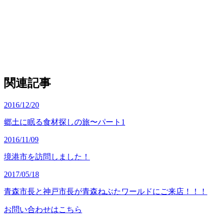
関連記事
2016/12/20
郷土に眠る食材探しの旅〜パート1
2016/11/09
境港市を訪問しました！
2017/05/18
青森市長と神戸市長が青森ねぶたワールドにご来店！！！
お問い合わせはこちら