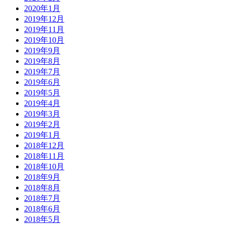
2020年1月
2019年12月
2019年11月
2019年10月
2019年9月
2019年8月
2019年7月
2019年6月
2019年5月
2019年4月
2019年3月
2019年2月
2019年1月
2018年12月
2018年11月
2018年10月
2018年9月
2018年8月
2018年7月
2018年6月
2018年5月