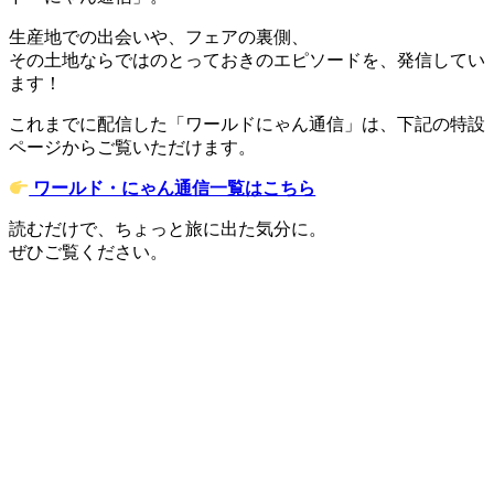
生産地での出会いや、フェアの裏側、
その土地ならではのとっておきのエピソードを、発信してい
ます！
これまでに配信した「ワールドにゃん通信」は、下記の特設
ページからご覧いただけます。
ワールド・にゃん通信一覧はこちら
読むだけで、ちょっと旅に出た気分に。
ぜひご覧ください。