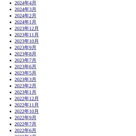
2024年4月
2024年3月
2024年2月
2024年1月
2023年12月
2023年11月
2023年10月
2023年9月
2023年8月
2023年7月
2023年6月
2023年5月
2023年3月
2023年2月
2023年1月
2022年12月
2022年11月
2022年10月
2022年9月
2022年7月
2022年6月