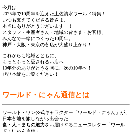
今月は
2025年で10周年を迎えた土佐清水ワールド特集！
いつも支えてくださる皆さま、
本当にありがとうございます！！
スタッフ・生産者さん・地域の皆さま・お客様、
みんなで一緒につくった10周年。
神戸・大阪・東京の各店が大盛り上がり！
これからも地域とともに、
もっともっと愛されるお店へ！
10年分のありがとうを胸に、次の10年へ！
ぜひ本編をご覧ください！
ワールド・にゃん通信とは
ワールド・ワン公式キャラクター「ワールド・にゃん」が、
日本各地を旅しながら出会った
食・人・まちの魅力
をお届けするニュースレター「ワール
ド・にゃん通信」。