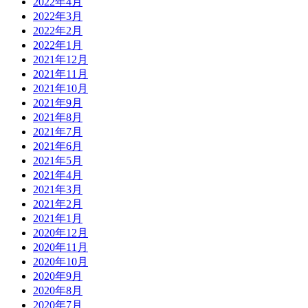
2022年4月
2022年3月
2022年2月
2022年1月
2021年12月
2021年11月
2021年10月
2021年9月
2021年8月
2021年7月
2021年6月
2021年5月
2021年4月
2021年3月
2021年2月
2021年1月
2020年12月
2020年11月
2020年10月
2020年9月
2020年8月
2020年7月