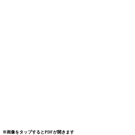
※画像をタップするとPDFが開きます