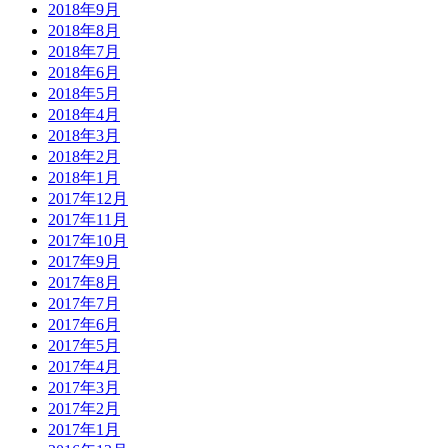
2018年9月
2018年8月
2018年7月
2018年6月
2018年5月
2018年4月
2018年3月
2018年2月
2018年1月
2017年12月
2017年11月
2017年10月
2017年9月
2017年8月
2017年7月
2017年6月
2017年5月
2017年4月
2017年3月
2017年2月
2017年1月