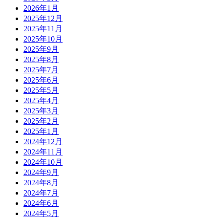
2026年1月
2025年12月
2025年11月
2025年10月
2025年9月
2025年8月
2025年7月
2025年6月
2025年5月
2025年4月
2025年3月
2025年2月
2025年1月
2024年12月
2024年11月
2024年10月
2024年9月
2024年8月
2024年7月
2024年6月
2024年5月