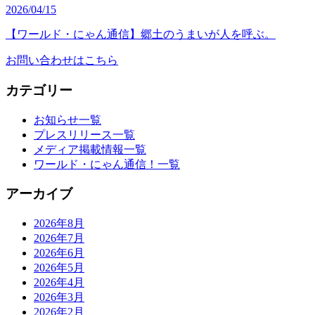
2026/04/15
【ワールド・にゃん通信】郷土のうまいが人を呼ぶ。
お問い合わせはこちら
カテゴリー
お知らせ一覧
プレスリリース一覧
メディア掲載情報一覧
ワールド・にゃん通信！一覧
アーカイブ
2026年8月
2026年7月
2026年6月
2026年5月
2026年4月
2026年3月
2026年2月