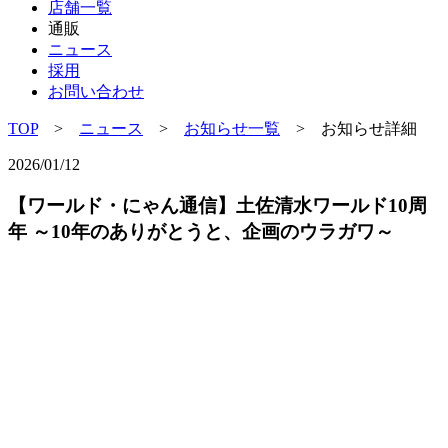
店舗一覧
通販
ニュース
採用
お問い合わせ
TOP
>
ニュース
>
お知らせ一覧
> お知らせ詳細
2026/01/12
【ワールド・にゃん通信】土佐清水ワールド10周
年 ～10年のありがとうと、企画のウラガワ～