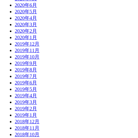
2020年6月
2020年5月
2020年4月
2020年3月
2020年2月
2020年1月
2019年12月
2019年11月
2019年10月
2019年9月
2019年8月
2019年7月
2019年6月
2019年5月
2019年4月
2019年3月
2019年2月
2019年1月
2018年12月
2018年11月
2018年10月