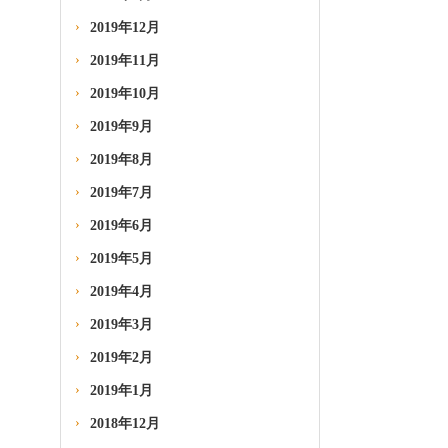
2019年12月
2019年11月
2019年10月
2019年9月
2019年8月
2019年7月
2019年6月
2019年5月
2019年4月
2019年3月
2019年2月
2019年1月
2018年12月