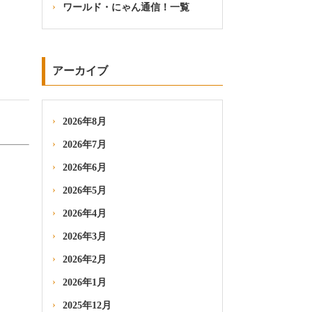
ワールド・にゃん通信！一覧
アーカイブ
2026年8月
2026年7月
2026年6月
2026年5月
2026年4月
2026年3月
2026年2月
2026年1月
2025年12月