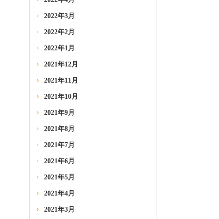
2022年3月
2022年2月
2022年1月
2021年12月
2021年11月
2021年10月
2021年9月
2021年8月
2021年7月
2021年6月
2021年5月
2021年4月
2021年3月