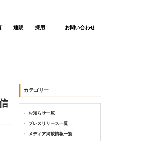
覧
通販
採用
お問い合わせ
カテゴリー
信
お知らせ一覧
プレスリリース一覧
メディア掲載情報一覧