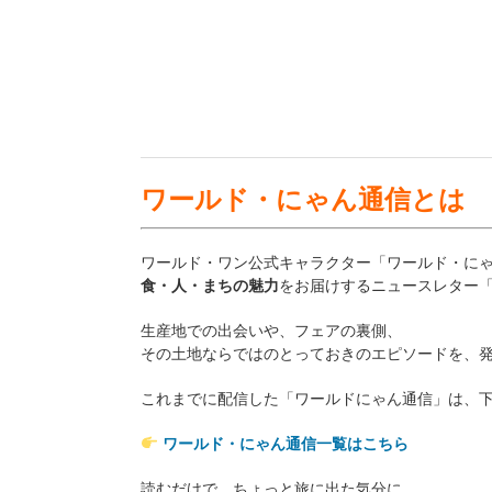
ワールド・にゃん通信とは
ワールド・ワン公式キャラクター「ワールド・に
食・人・まちの魅力
をお届けするニュースレター
生産地での出会いや、フェアの裏側、
その土地ならではのとっておきのエピソードを、
これまでに配信した「ワールドにゃん通信」は、
ワールド・にゃん通信一覧はこちら
読むだけで、ちょっと旅に出た気分に。