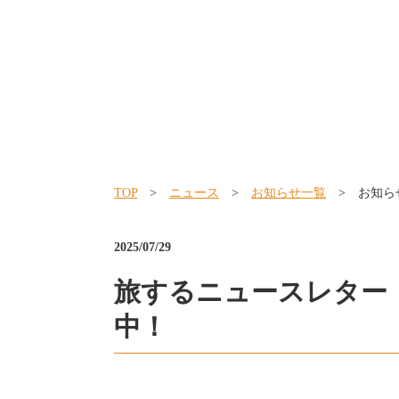
TOP
>
ニュース
>
お知らせ一覧
> お知ら
2025/07/29
旅するニュースレター
中！