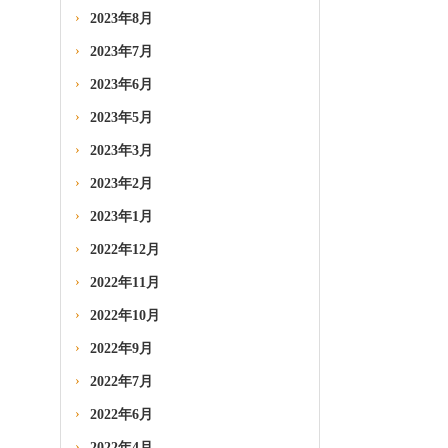
2023年8月
2023年7月
2023年6月
2023年5月
2023年3月
2023年2月
2023年1月
2022年12月
2022年11月
2022年10月
2022年9月
2022年7月
2022年6月
2022年4月