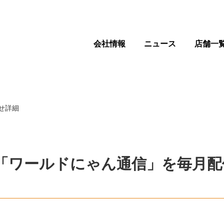
会社情報
ニュース
店舗一
せ詳細
「ワールドにゃん通信」を毎月配