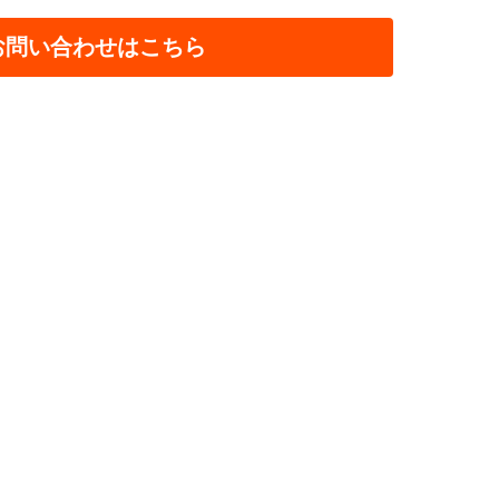
お問い合わせはこちら