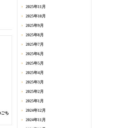
2025年11月
2025年10月
2025年9月
2025年8月
2025年7月
2025年6月
2025年5月
2025年4月
2025年3月
2025年2月
2025年1月
2024年12月
のごち
2024年11月