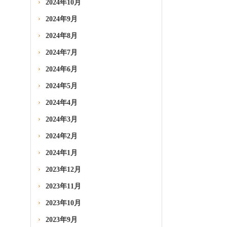
2024年10月
2024年9月
2024年8月
2024年7月
2024年6月
2024年5月
2024年4月
2024年3月
2024年2月
2024年1月
2023年12月
2023年11月
2023年10月
2023年9月