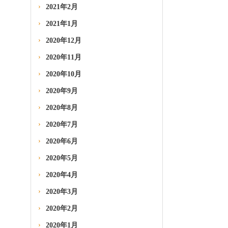
2021年2月
2021年1月
2020年12月
2020年11月
2020年10月
2020年9月
2020年8月
2020年7月
2020年6月
2020年5月
2020年4月
2020年3月
2020年2月
2020年1月