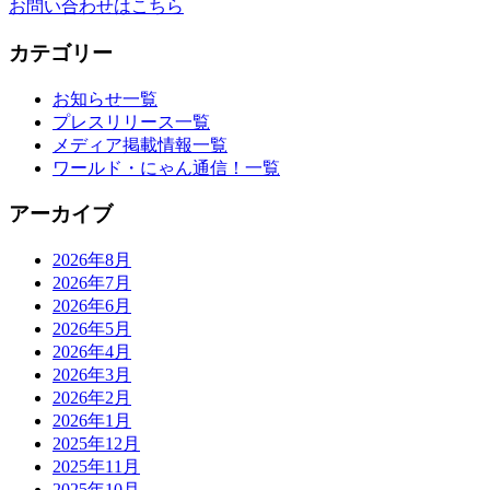
お問い合わせはこちら
カテゴリー
お知らせ一覧
プレスリリース一覧
メディア掲載情報一覧
ワールド・にゃん通信！一覧
アーカイブ
2026年8月
2026年7月
2026年6月
2026年5月
2026年4月
2026年3月
2026年2月
2026年1月
2025年12月
2025年11月
2025年10月