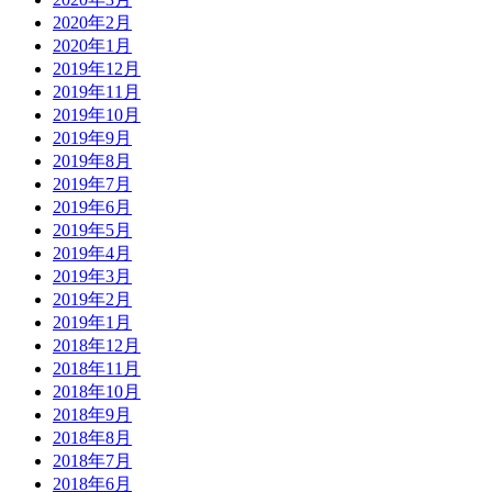
2020年2月
2020年1月
2019年12月
2019年11月
2019年10月
2019年9月
2019年8月
2019年7月
2019年6月
2019年5月
2019年4月
2019年3月
2019年2月
2019年1月
2018年12月
2018年11月
2018年10月
2018年9月
2018年8月
2018年7月
2018年6月