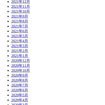
2021年12月
2021年11月
2021年10月
2021年9月
2021年8月
2021年7月
2021年6月
2021年5月
2021年4月
2021年3月
2021年2月
2021年1月
2020年12月
2020年11月
2020年10月
2020年9月
2020年8月
2020年7月
2020年6月
2020年5月
2020年4月
2020年3月