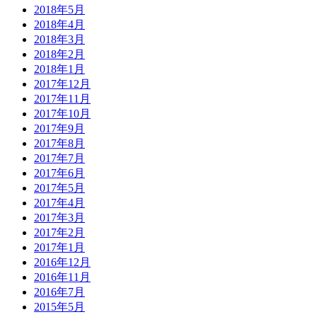
2018年5月
2018年4月
2018年3月
2018年2月
2018年1月
2017年12月
2017年11月
2017年10月
2017年9月
2017年8月
2017年7月
2017年6月
2017年5月
2017年4月
2017年3月
2017年2月
2017年1月
2016年12月
2016年11月
2016年7月
2015年5月