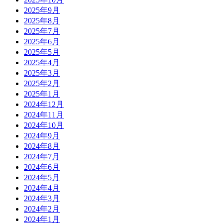
2025年9月
2025年8月
2025年7月
2025年6月
2025年5月
2025年4月
2025年3月
2025年2月
2025年1月
2024年12月
2024年11月
2024年10月
2024年9月
2024年8月
2024年7月
2024年6月
2024年5月
2024年4月
2024年3月
2024年2月
2024年1月