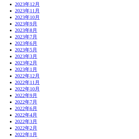
2023年12月
2023年11月
2023年10月
2023年9月
2023年8月
2023年7月
2023年6月
2023年5月
2023年3月
2023年2月
2023年1月
2022年12月
2022年11月
2022年10月
2022年9月
2022年7月
2022年6月
2022年4月
2022年3月
2022年2月
2022年1月