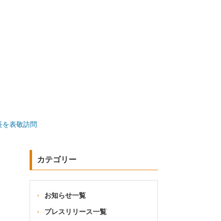
長を表敬訪問
カテゴリー
お知らせ一覧
プレスリリース一覧