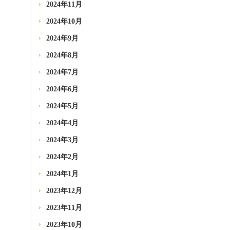
2024年11月
2024年10月
2024年9月
2024年8月
2024年7月
2024年6月
2024年5月
2024年4月
2024年3月
2024年2月
2024年1月
2023年12月
2023年11月
2023年10月