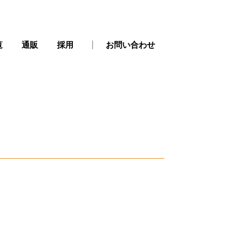
覧
通販
採用
お問い合わせ