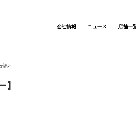
会社情報
ニュース
店舗一
せ詳細
ター】