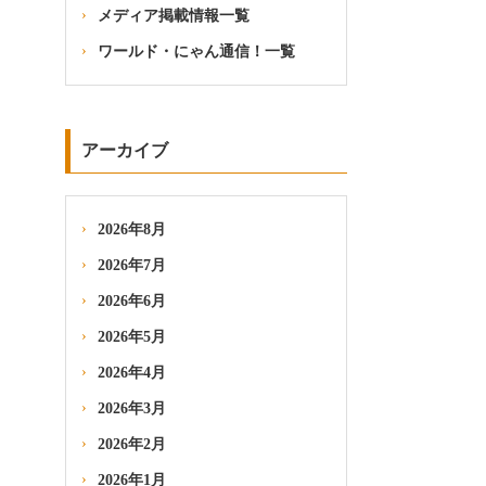
メディア掲載情報一覧
ワールド・にゃん通信！一覧
アーカイブ
2026年8月
2026年7月
2026年6月
2026年5月
2026年4月
2026年3月
2026年2月
2026年1月