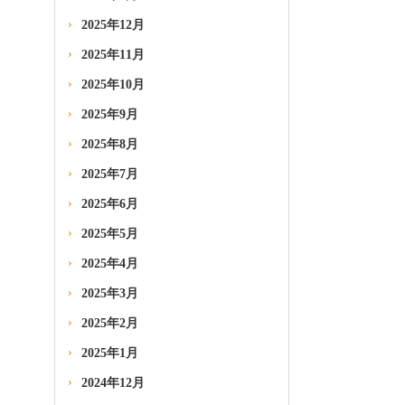
2025年12月
2025年11月
2025年10月
2025年9月
2025年8月
2025年7月
2025年6月
2025年5月
2025年4月
2025年3月
2025年2月
2025年1月
2024年12月