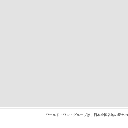
ワールド・ワン・グループは、日本全国各地の郷土の