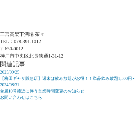
三宮高架下酒場 茶々
TEL：078-391-1012
〒650-0012
神戸市中央区北長狭通1-31-12
関連記事
2025/09/25
【梅田ギャザ阪急店】週末は飲み放題がお得！！単品飲み放題1,500円
2024/08/31
台風10号接近に伴う営業時間変更のお知らせ
お問い合わせはこちら