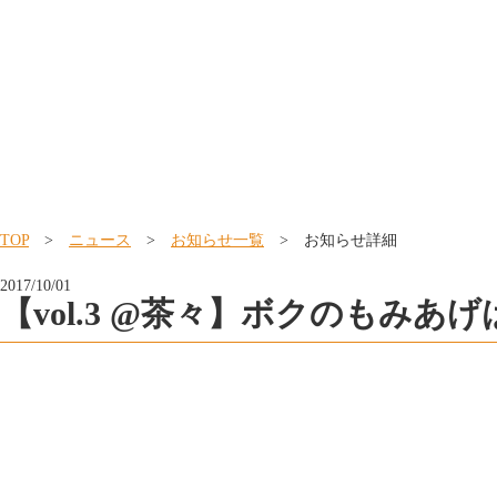
TOP
>
ニュース
>
お知らせ一覧
> お知らせ詳細
2017/10/01
【vol.3 @茶々】ボクのもみ