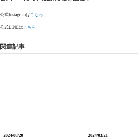
公式Instagramは
こちら
公式LINEは
こちら
関連記事
2024/08/20
2024/03/21