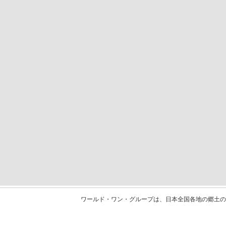
ワールド・ワン・グループは、日本全国各地の郷土の