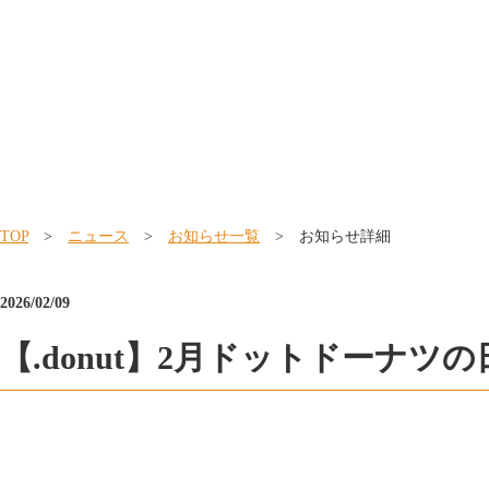
TOP
>
ニュース
>
お知らせ一覧
> お知らせ詳細
2026/02/09
【.donut】2月ドットドーナツ