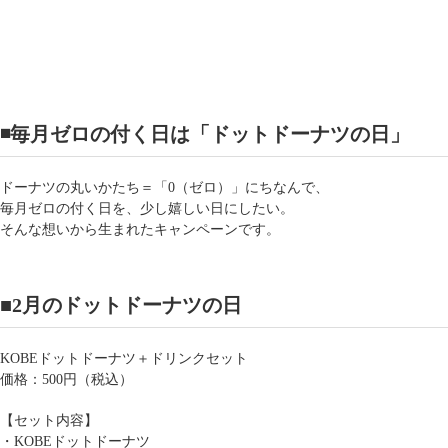
◾️毎月ゼロの付く日は「ドットドーナツの日」
ドーナツの丸いかたち＝「0（ゼロ）」にちなんで、
毎月ゼロの付く日を、少し嬉しい日にしたい。
そんな想いから生まれたキャンペーンです。
■2月のドットドーナツの日
KOBEドットドーナツ＋ドリンクセット
価格：500円（税込）
【セット内容】
・KOBEドットドーナツ