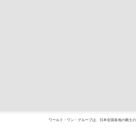
ワールド・ワン・グループは、日本全国各地の郷土の