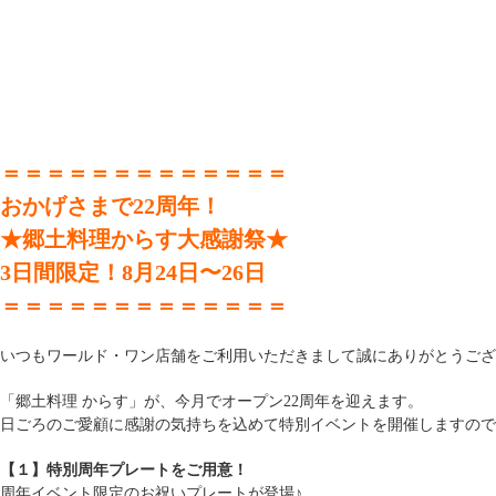
＝＝＝＝＝＝＝＝＝＝＝＝＝
おかげさまで22周年！
★郷土料理からす大感謝祭★
3日間限定！8月24日〜26日
＝＝＝＝＝＝＝＝＝＝＝＝＝
いつもワールド・ワン店舗をご利用いただきまして誠にありがとうござ
「郷土料理 からす」が、今月でオープン22周年を迎えます。
日ごろのご愛顧に感謝の気持ちを込めて特別イベントを開催しますので
【１】特別周年プレートをご用意！
周年イベント限定のお祝いプレートが登場♪