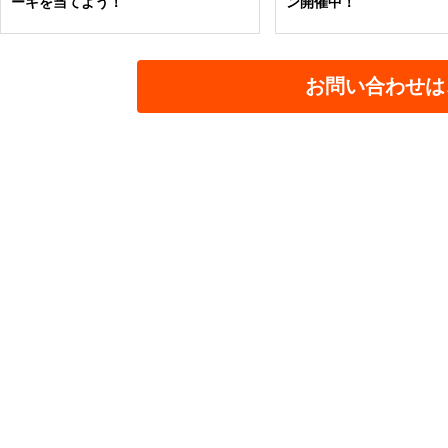
ーキを当てよう！
ン開催中！
お問い合わせは