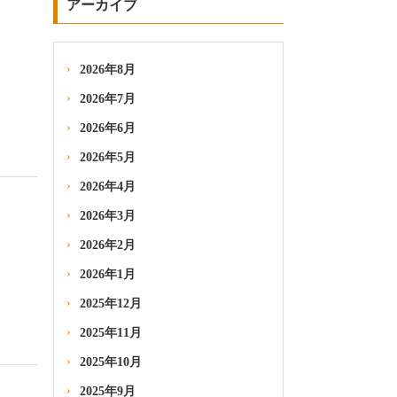
アーカイブ
2026年8月
2026年7月
2026年6月
2026年5月
2026年4月
2026年3月
2026年2月
2026年1月
2025年12月
2025年11月
2025年10月
2025年9月