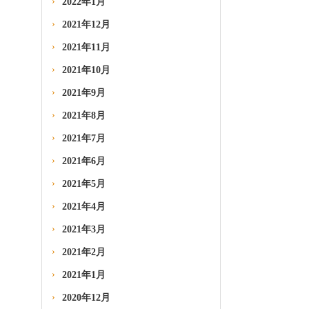
2022年1月
2021年12月
2021年11月
2021年10月
2021年9月
2021年8月
2021年7月
2021年6月
2021年5月
2021年4月
2021年3月
2021年2月
2021年1月
2020年12月