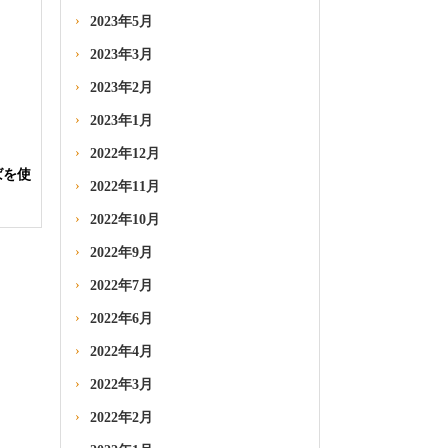
2023年5月
2023年3月
2023年2月
2023年1月
2022年12月
ばを使
2022年11月
2022年10月
2022年9月
2022年7月
2022年6月
2022年4月
2022年3月
2022年2月