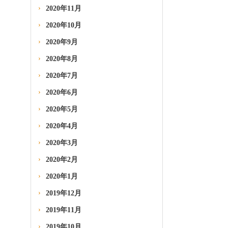
2020年11月
2020年10月
2020年9月
2020年8月
2020年7月
2020年6月
2020年5月
2020年4月
2020年3月
2020年2月
2020年1月
2019年12月
2019年11月
2019年10月