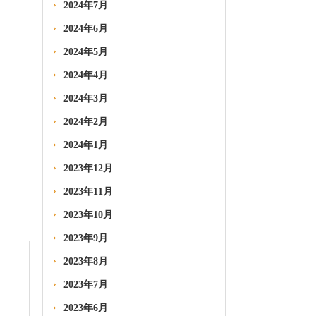
2024年7月
2024年6月
2024年5月
2024年4月
2024年3月
2024年2月
2024年1月
2023年12月
2023年11月
2023年10月
2023年9月
2023年8月
2023年7月
2023年6月