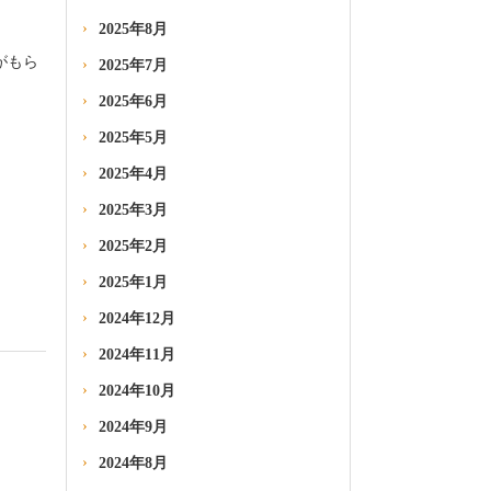
2025年8月
がもら
2025年7月
2025年6月
2025年5月
2025年4月
2025年3月
）
2025年2月
2025年1月
2024年12月
2024年11月
2024年10月
2024年9月
2024年8月