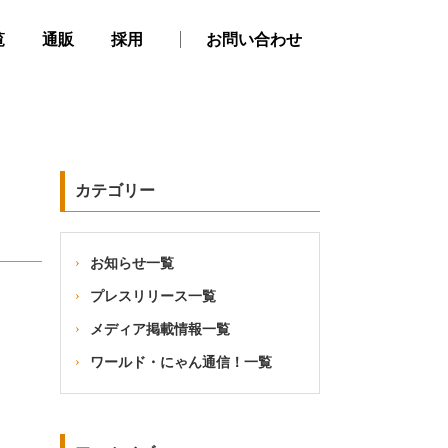
覧
通販
採用
お問い合わせ
カテゴリー
お知らせ一覧
プレスリリース一覧
メディア掲載情報一覧
ワールド・にゃん通信！一覧