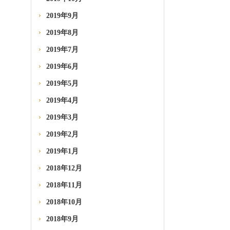
2019年9月
2019年8月
2019年7月
2019年6月
2019年5月
2019年4月
2019年3月
2019年2月
2019年1月
2018年12月
2018年11月
2018年10月
2018年9月