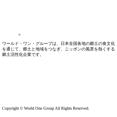
ワールド・ワン・グループは、日本全国各地の郷土の食文化
を通じて、郷土と地域をつなぎ、ニッポンの風景を熱くする
郷土活性化企業です。
Copyright © World One Group All Rights Reserved.