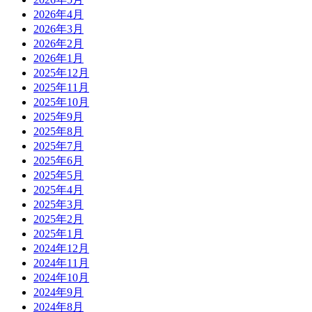
2026年4月
2026年3月
2026年2月
2026年1月
2025年12月
2025年11月
2025年10月
2025年9月
2025年8月
2025年7月
2025年6月
2025年5月
2025年4月
2025年3月
2025年2月
2025年1月
2024年12月
2024年11月
2024年10月
2024年9月
2024年8月