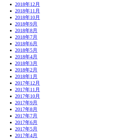
2018年12月
2018年11月
2018年10月
2018年9月
2018年8月
2018年7月
2018年6月
2018年5月
2018年4月
2018年3月
2018年2月
2018年1月
2017年12月
2017年11月
2017年10月
2017年9月
2017年8月
2017年7月
2017年6月
2017年5月
2017年4月