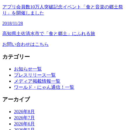
アプリ会員数10万人突破記念イベント「食と音楽の郷土祭
り」を開催しました
2018/11/28
高知県土佐清水市で「食と郷土」にふれる旅
お問い合わせはこちら
カテゴリー
お知らせ一覧
プレスリリース一覧
メディア掲載情報一覧
ワールド・にゃん通信！一覧
アーカイブ
2026年8月
2026年7月
2026年6月
2026年5月