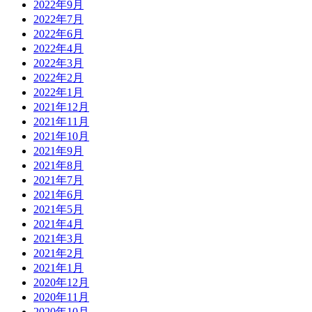
2022年9月
2022年7月
2022年6月
2022年4月
2022年3月
2022年2月
2022年1月
2021年12月
2021年11月
2021年10月
2021年9月
2021年8月
2021年7月
2021年6月
2021年5月
2021年4月
2021年3月
2021年2月
2021年1月
2020年12月
2020年11月
2020年10月