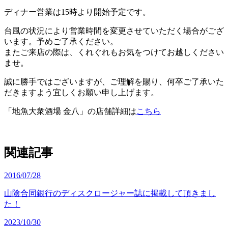
ディナー営業は15時より開始予定です。
台風の状況により営業時間を変更させていただく場合がござ
います。予めご了承ください。
またご来店の際は、くれぐれもお気をつけてお越しください
ませ。
誠に勝手ではございますが、ご理解を賜り、何卒ご了承いた
だきますよう宜しくお願い申し上げます。
「地魚大衆酒場 金八」の店舗詳細は
こちら
関連記事
2016/07/28
山陰合同銀行のディスクロージャー誌に掲載して頂きまし
た！
2023/10/30