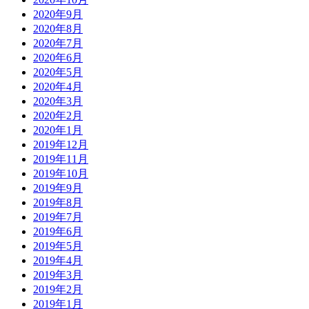
2020年9月
2020年8月
2020年7月
2020年6月
2020年5月
2020年4月
2020年3月
2020年2月
2020年1月
2019年12月
2019年11月
2019年10月
2019年9月
2019年8月
2019年7月
2019年6月
2019年5月
2019年4月
2019年3月
2019年2月
2019年1月