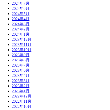
2024年7月
2024年6月
2024年5月
2024年4月
2024年3月
2024年2月
2024年1月
2023年12月
2023年11月
2023年10月
2023年9月
2023年8月
2023年7月
2023年6月
2023年5月
2023年3月
2023年2月
2023年1月
2022年12月
2022年11月
2022年10月