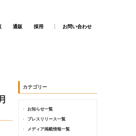
覧
通販
採用
お問い合わせ
カテゴリー
月
お知らせ一覧
プレスリリース一覧
メディア掲載情報一覧