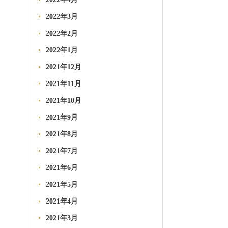
2022年3月
2022年2月
2022年1月
2021年12月
2021年11月
2021年10月
2021年9月
2021年8月
2021年7月
2021年6月
2021年5月
2021年4月
2021年3月