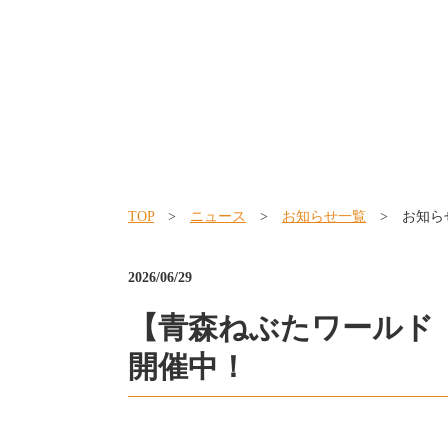
TOP
>
ニュース
>
お知らせ一覧
> お知ら
2026/06/29
【青森ねぶたワールド
開催中！