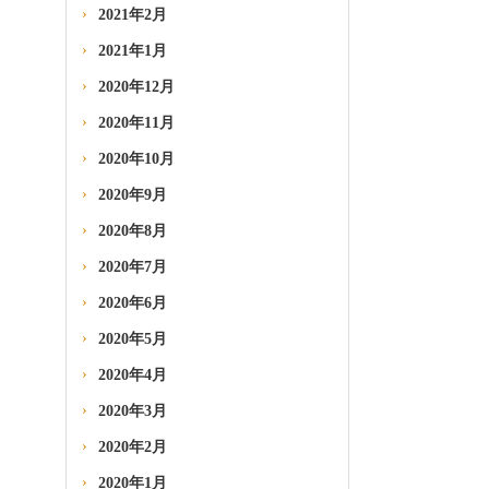
2021年2月
2021年1月
2020年12月
2020年11月
2020年10月
2020年9月
2020年8月
2020年7月
2020年6月
2020年5月
2020年4月
2020年3月
2020年2月
2020年1月