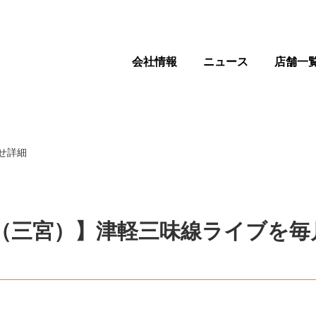
会社情報
ニュース
店舗一
せ詳細
（三宮）】津軽三味線ライブを毎