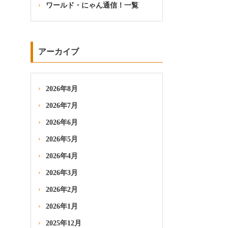
ワールド・にゃん通信！一覧
アーカイブ
2026年8月
2026年7月
2026年6月
2026年5月
2026年4月
2026年3月
2026年2月
2026年1月
2025年12月