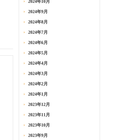
2024年10月
2024年9月
2024年8月
2024年7月
2024年6月
2024年5月
2024年4月
2024年3月
2024年2月
2024年1月
2023年12月
2023年11月
2023年10月
2023年9月