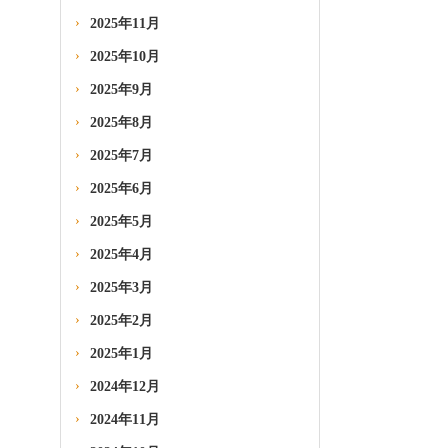
2025年11月
2025年10月
2025年9月
2025年8月
2025年7月
2025年6月
2025年5月
2025年4月
2025年3月
2025年2月
2025年1月
2024年12月
2024年11月