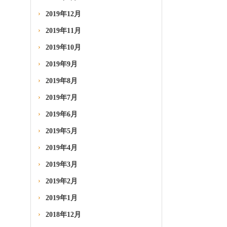
2019年12月
2019年11月
2019年10月
2019年9月
2019年8月
2019年7月
2019年6月
2019年5月
2019年4月
2019年3月
2019年2月
2019年1月
2018年12月