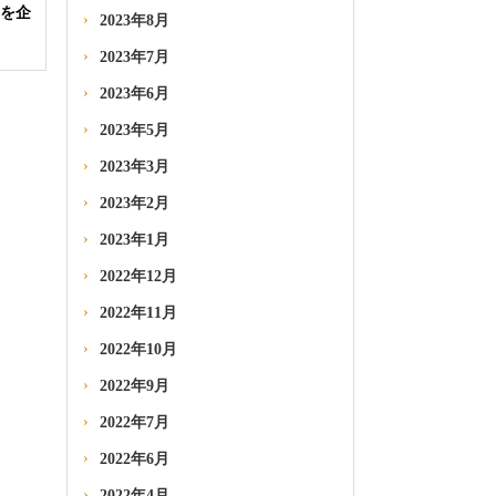
アを企
2023年8月
2023年7月
2023年6月
2023年5月
2023年3月
2023年2月
2023年1月
2022年12月
2022年11月
2022年10月
2022年9月
2022年7月
2022年6月
2022年4月