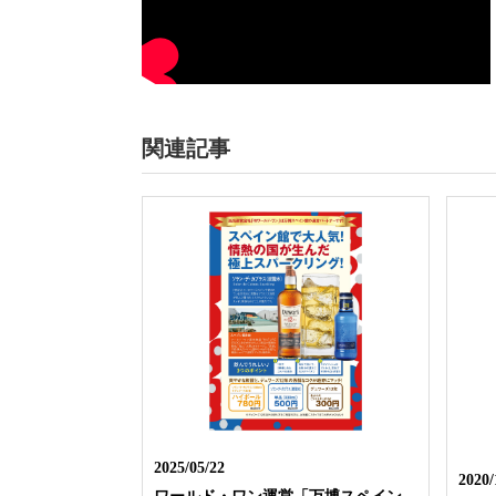
関連記事
2025/05/22
2020/