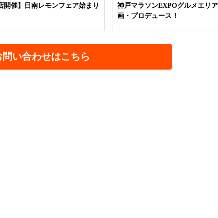
店開催】日南レモンフェア始まり
神戸マラソンEXPOグルメエリ
画・プロデュース！
お問い合わせはこちら