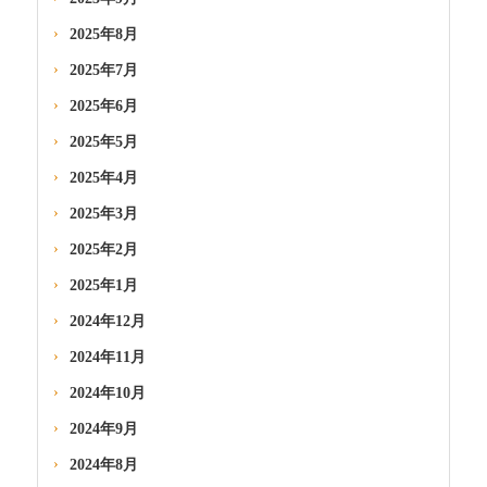
2025年8月
2025年7月
2025年6月
2025年5月
2025年4月
2025年3月
2025年2月
2025年1月
2024年12月
2024年11月
2024年10月
2024年9月
2024年8月