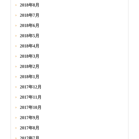
2018年8月
2018年7月
2018年6月
2018年5月
2018年4月
2018年3月
2018年2月
2018年1月
2017年12月
2017年11月
2017年10月
2017年9月
2017年8月
2017年7月