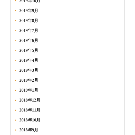
2019年10月
2019年9月
2019年8月
2019年7月
2019年6月
2019年5月
2019年4月
2019年3月
2019年2月
2019年1月
2018年12月
2018年11月
2018年10月
2018年9月