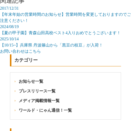
関連記事
2017/12/31
【年末年始の営業時間のお知らせ】営業時間を変更しておりますのでご
注意ください！
2024/08/19
【夏の甲子園】青森山田高校ベスト4入りおめでとうございます！
2025/10/14
【10/15~】兵庫県 丹波篠山から「黒豆の枝豆」が入荷！
お問い合わせはこちら
カテゴリー
お知らせ一覧
プレスリリース一覧
メディア掲載情報一覧
ワールド・にゃん通信！一覧