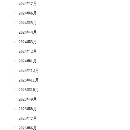
2024年7月
2024年6月
2024年5月
2024年4月
2024年3月
2024年2月
2024年1月
2023年12月
2023年11月
2023年10月
2023年9月
2023年8月
2023年7月
2023年6月