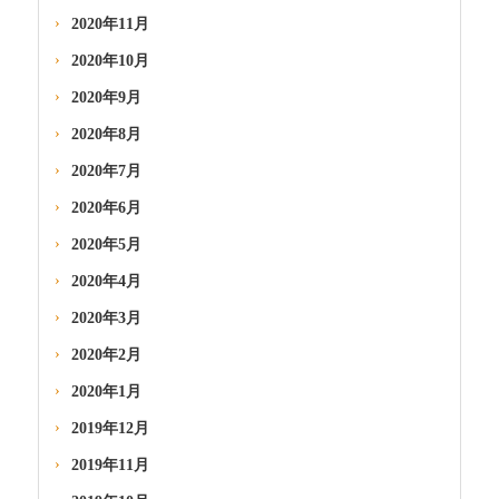
2020年11月
2020年10月
2020年9月
2020年8月
2020年7月
2020年6月
2020年5月
2020年4月
2020年3月
2020年2月
2020年1月
2019年12月
2019年11月