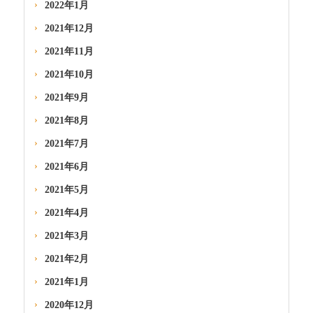
2022年1月
2021年12月
2021年11月
2021年10月
2021年9月
2021年8月
2021年7月
2021年6月
2021年5月
2021年4月
2021年3月
2021年2月
2021年1月
2020年12月