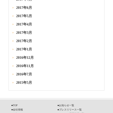
2017年6月
2017年5月
2017年4月
2017年3月
2017年2月
2017年1月
2016年12月
2016年11月
2016年7月
2015年5月
■
TOP
■
お知らせ一覧
■
会社情報
■
プレスリリース一覧