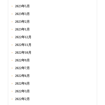
2023年5月
2023年3月
2023年2月
2023年1月
2022年12月
2022年11月
2022年10月
2022年9月
2022年7月
2022年6月
2022年4月
2022年3月
2022年2月