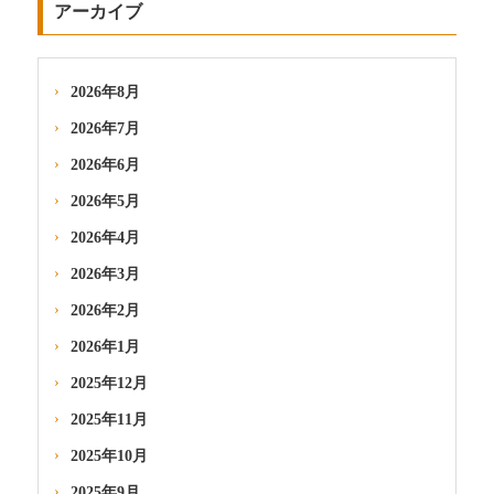
アーカイブ
2026年8月
2026年7月
2026年6月
2026年5月
2026年4月
2026年3月
2026年2月
2026年1月
2025年12月
2025年11月
2025年10月
2025年9月