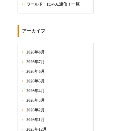
ワールド・にゃん通信！一覧
アーカイブ
2026年8月
2026年7月
2026年6月
2026年5月
2026年4月
2026年3月
2026年2月
2026年1月
2025年12月