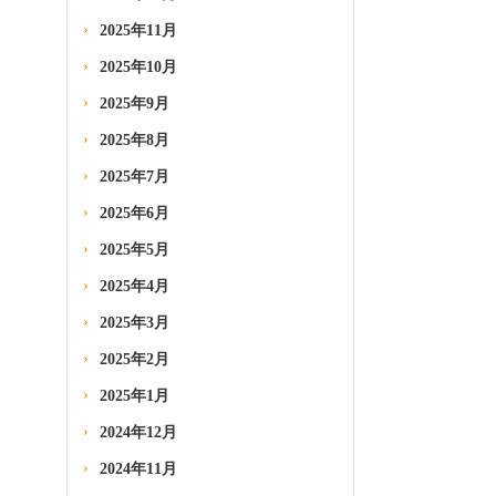
2025年11月
2025年10月
2025年9月
2025年8月
2025年7月
2025年6月
2025年5月
2025年4月
2025年3月
2025年2月
2025年1月
2024年12月
2024年11月