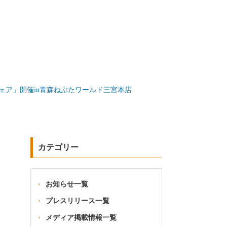
ェア」開催in青森ねぶたワールド三宮本店
カテゴリー
お知らせ一覧
プレスリリース一覧
メディア掲載情報一覧