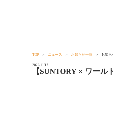
TOP
>
ニュース
>
お知らせ一覧
> お知ら
2022/11/17
【SUNTORY × 