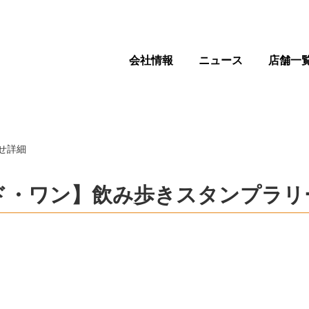
会社情報
ニュース
店舗一
せ詳細
ワールド・ワン】飲み歩きスタンプラ