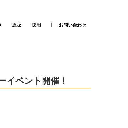
覧
通販
採用
お問い合わせ
リーイベント開催！