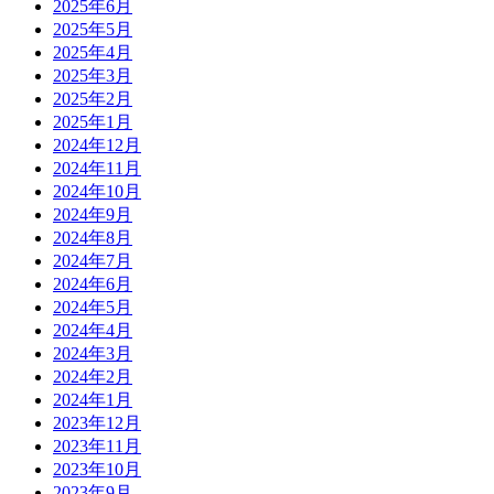
2025年6月
2025年5月
2025年4月
2025年3月
2025年2月
2025年1月
2024年12月
2024年11月
2024年10月
2024年9月
2024年8月
2024年7月
2024年6月
2024年5月
2024年4月
2024年3月
2024年2月
2024年1月
2023年12月
2023年11月
2023年10月
2023年9月