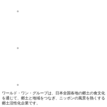
ワールド・ワン・グループは、日本全国各地の郷土の食文化
を通じて、郷土と地域をつなぎ、ニッポンの風景を熱くする
郷土活性化企業です。