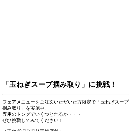
「玉ねぎスープ掴み取り」に挑戦！
フェアメニューをご注文いただいた方限定で「玉ねぎスープ
掴み取り」を実施中。
専用のトングでいくつとれるか・・・
ぜひ挑戦してみてください！