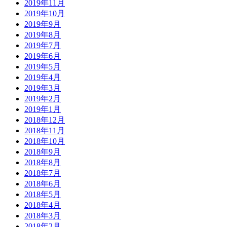
2019年11月
2019年10月
2019年9月
2019年8月
2019年7月
2019年6月
2019年5月
2019年4月
2019年3月
2019年2月
2019年1月
2018年12月
2018年11月
2018年10月
2018年9月
2018年8月
2018年7月
2018年6月
2018年5月
2018年4月
2018年3月
2018年2月