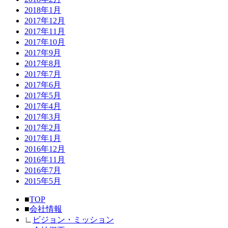
2018年1月
2017年12月
2017年11月
2017年10月
2017年9月
2017年8月
2017年7月
2017年6月
2017年5月
2017年4月
2017年3月
2017年2月
2017年1月
2016年12月
2016年11月
2016年7月
2015年5月
■
TOP
■
会社情報
∟
ビジョン・ミッション