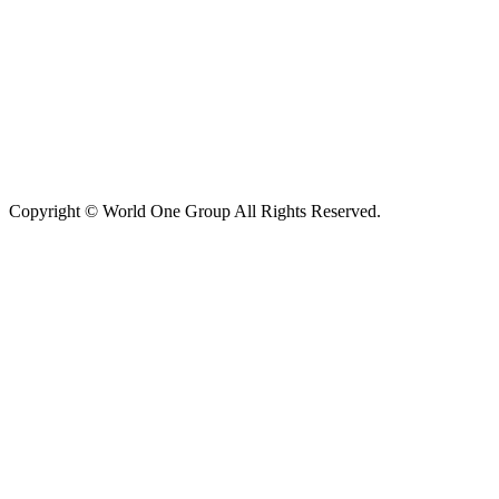
Copyright © World One Group All Rights Reserved.