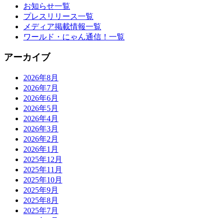
お知らせ一覧
プレスリリース一覧
メディア掲載情報一覧
ワールド・にゃん通信！一覧
アーカイブ
2026年8月
2026年7月
2026年6月
2026年5月
2026年4月
2026年3月
2026年2月
2026年1月
2025年12月
2025年11月
2025年10月
2025年9月
2025年8月
2025年7月