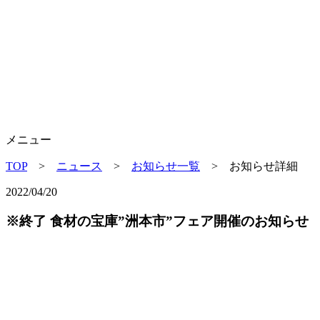
メニュー
TOP
>
ニュース
>
お知らせ一覧
> お知らせ詳細
2022/04/20
※終了 食材の宝庫”洲本市”フェア開催のお知らせ