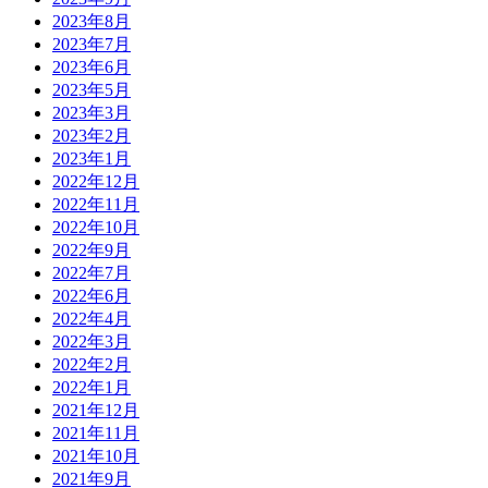
2023年8月
2023年7月
2023年6月
2023年5月
2023年3月
2023年2月
2023年1月
2022年12月
2022年11月
2022年10月
2022年9月
2022年7月
2022年6月
2022年4月
2022年3月
2022年2月
2022年1月
2021年12月
2021年11月
2021年10月
2021年9月