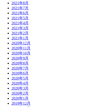
2021年8月
2021年7月
2021年6月
2021年5月
2021年4月
2021年3月
2021年2月
2021年1月
2020年12月
2020年11月
2020年10月
2020年9月
2020年8月
2020年7月
2020年6月
2020年5月
2020年4月
2020年3月
2020年2月
2020年1月
2019年12月