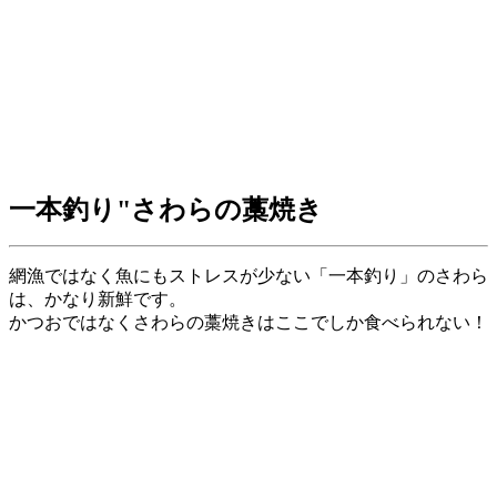
一本釣り"さわらの藁焼き
網漁ではなく魚にもストレスが少ない「一本釣り」のさわら
は、かなり新鮮です。
かつおではなくさわらの藁焼きはここでしか食べられない！