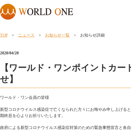
TOP
>
ニュース
>
お知らせ一覧
> お知らせ詳細
2020/04/20
【ワールド・ワンポイントカー
せ】
ワールド・ワン会員の皆様
新型コロナウイルス感染症で亡くなられた方々にお悔やみ申し上げると
期終息を心よりお祈りいたします。
政府による新型コロナウイルス感染症対策のための緊急事態宣言と各自