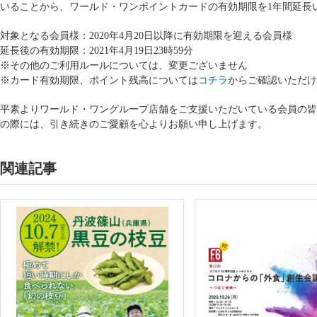
いることから、ワールド・ワンポイントカードの有効期限を1年間延長
対象となる会員様：2020年4月20日以降に有効期限を迎える会員様
延長後の有効期限：2021年4月19日23時59分
※その他のご利用ルールについては、変更ございません
※カード有効期限、ポイント残高については
コチラ
からご確認いただけ
平素よりワールド・ワングループ店舗をご支援いただいている会員の皆
の際には、引き続きのご愛顧を心よりお願い申し上げます。
関連記事