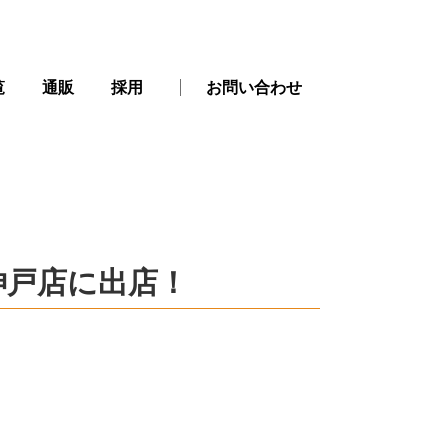
覧
通販
採用
お問い合わせ
神戸店に出店！