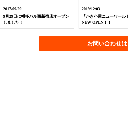
2017/09/29
2019/12/03
9月29日に幡多バル西新宿店オープン
『かき小屋ニューワール
しました！
NEW OPEN！！
お問い合わせは