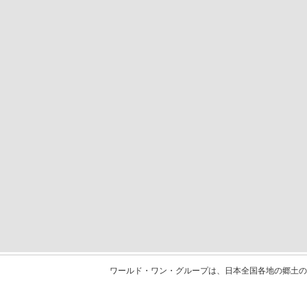
ワールド・ワン・グループは、日本全国各地の郷土の