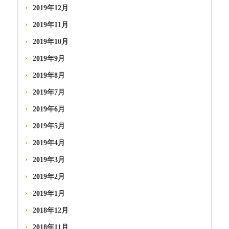
2019年12月
2019年11月
2019年10月
2019年9月
2019年8月
2019年7月
2019年6月
2019年5月
2019年4月
2019年3月
2019年2月
2019年1月
2018年12月
2018年11月