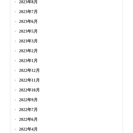
2023年8月
2023年7月
2023年6月
2023年5月
2023年3月
2023年2月
2023年1月
2022年12月
2022年11月
2022年10月
2022年9月
2022年7月
2022年6月
2022年4月