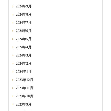
2024年9月
2024年8月
2024年7月
2024年6月
2024年5月
2024年4月
2024年3月
2024年2月
2024年1月
2023年12月
2023年11月
2023年10月
2023年9月