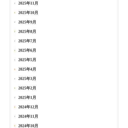
2025年11月
2025年10月
2025年9月
2025年8月
2025年7月
2025年6月
2025年5月
2025年4月
2025年3月
2025年2月
2025年1月
2024年12月
2024年11月
2024年10月