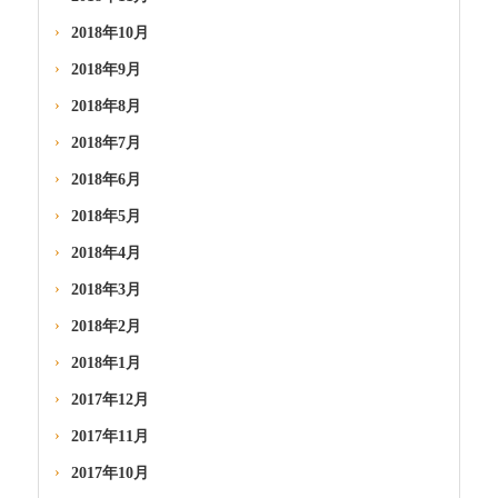
2018年10月
2018年9月
2018年8月
2018年7月
2018年6月
2018年5月
2018年4月
2018年3月
2018年2月
2018年1月
2017年12月
2017年11月
2017年10月