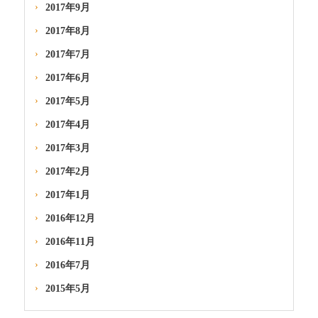
2017年9月
2017年8月
2017年7月
2017年6月
2017年5月
2017年4月
2017年3月
2017年2月
2017年1月
2016年12月
2016年11月
2016年7月
2015年5月