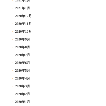
2021年2月
2021年1月
2020年12月
2020年11月
2020年10月
2020年9月
2020年8月
2020年7月
2020年6月
2020年5月
2020年4月
2020年3月
2020年2月
2020年1月