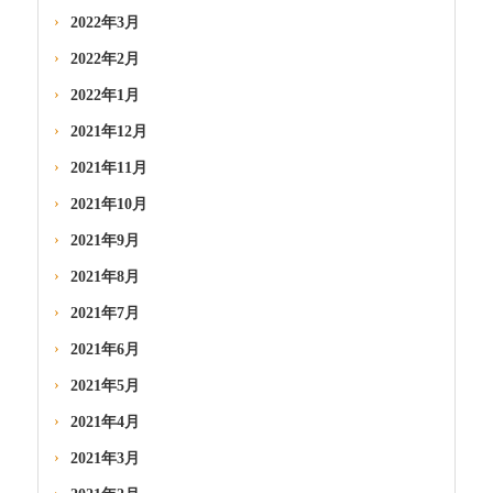
2022年3月
2022年2月
2022年1月
2021年12月
2021年11月
2021年10月
2021年9月
2021年8月
2021年7月
2021年6月
2021年5月
2021年4月
2021年3月