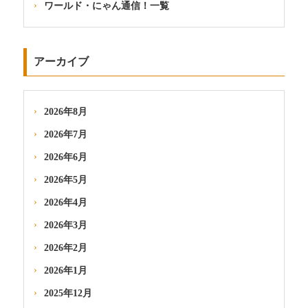
ワールド・にゃん通信！一覧
アーカイブ
2026年8月
2026年7月
2026年6月
2026年5月
2026年4月
2026年3月
2026年2月
2026年1月
2025年12月