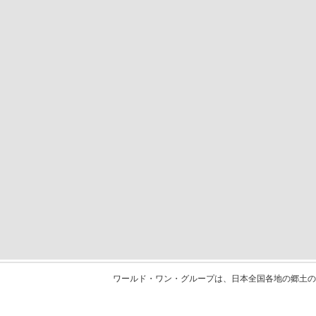
ワールド・ワン・グループは、日本全国各地の郷土の