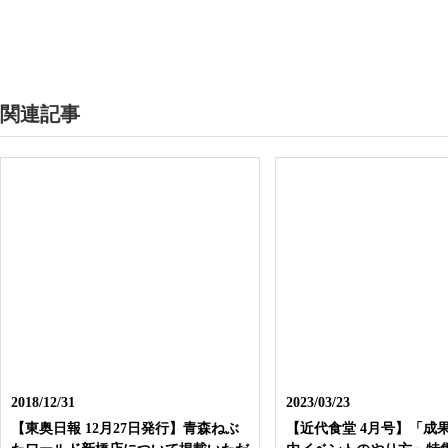
関連記事
2018/12/31
2023/03/23
【東奥日報 12月27日発行】青森ねぶ
【近代食堂 4月号】「成