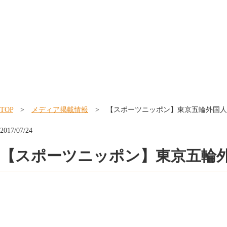
TOP
>
メディア掲載情報
> 【スポーツニッポン】東京五輪外国人
2017/07/24
【スポーツニッポン】東京五輪外