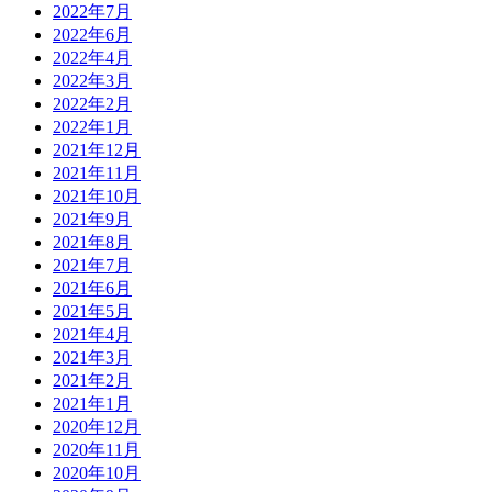
2022年7月
2022年6月
2022年4月
2022年3月
2022年2月
2022年1月
2021年12月
2021年11月
2021年10月
2021年9月
2021年8月
2021年7月
2021年6月
2021年5月
2021年4月
2021年3月
2021年2月
2021年1月
2020年12月
2020年11月
2020年10月