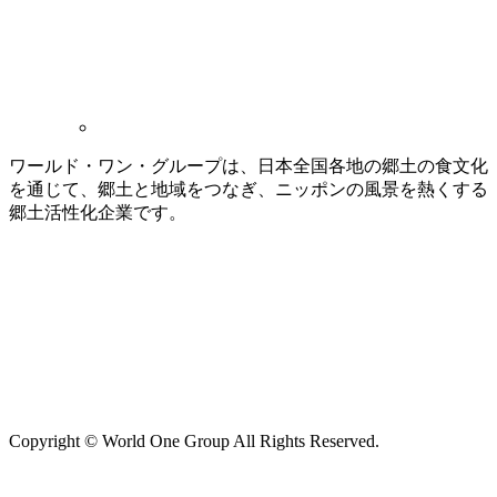
ワールド・ワン・グループは、日本全国各地の郷土の食文化
を通じて、郷土と地域をつなぎ、ニッポンの風景を熱くする
郷土活性化企業です。
Copyright © World One Group All Rights Reserved.