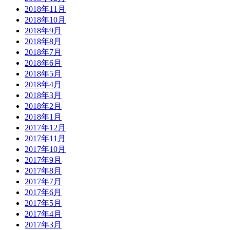
2018年11月
2018年10月
2018年9月
2018年8月
2018年7月
2018年6月
2018年5月
2018年4月
2018年3月
2018年2月
2018年1月
2017年12月
2017年11月
2017年10月
2017年9月
2017年8月
2017年7月
2017年6月
2017年5月
2017年4月
2017年3月