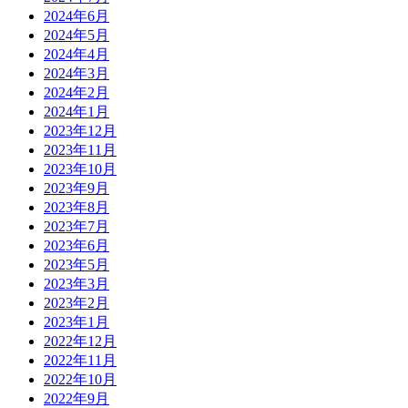
2024年6月
2024年5月
2024年4月
2024年3月
2024年2月
2024年1月
2023年12月
2023年11月
2023年10月
2023年9月
2023年8月
2023年7月
2023年6月
2023年5月
2023年3月
2023年2月
2023年1月
2022年12月
2022年11月
2022年10月
2022年9月