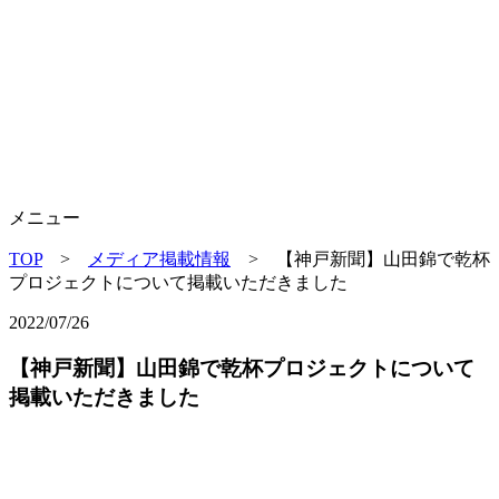
メニュー
TOP
>
メディア掲載情報
> 【神戸新聞】山田錦で乾杯
プロジェクトについて掲載いただきました
2022/07/26
【神戸新聞】山田錦で乾杯プロジェクトについて
掲載いただきました