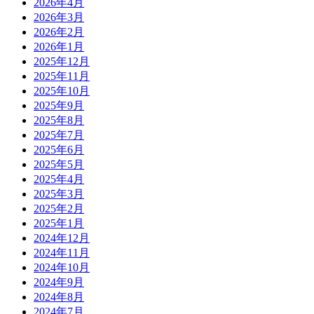
2026年4月
2026年3月
2026年2月
2026年1月
2025年12月
2025年11月
2025年10月
2025年9月
2025年8月
2025年7月
2025年6月
2025年5月
2025年4月
2025年3月
2025年2月
2025年1月
2024年12月
2024年11月
2024年10月
2024年9月
2024年8月
2024年7月