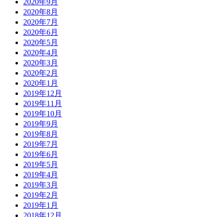
2020年9月
2020年8月
2020年7月
2020年6月
2020年5月
2020年4月
2020年3月
2020年2月
2020年1月
2019年12月
2019年11月
2019年10月
2019年9月
2019年8月
2019年7月
2019年6月
2019年5月
2019年4月
2019年3月
2019年2月
2019年1月
2018年12月