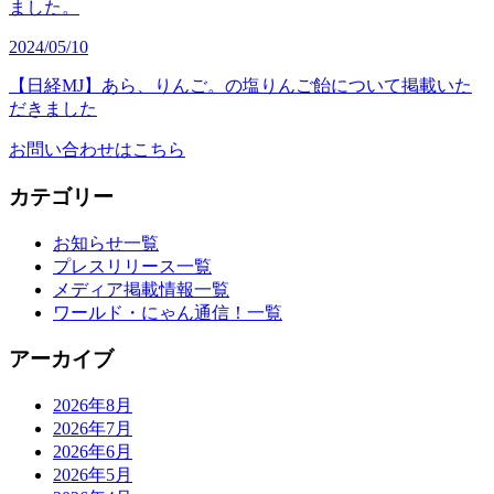
ました。
2024/05/10
【日経MJ】あら、りんご。の塩りんご飴について掲載いた
だきました
お問い合わせはこちら
カテゴリー
お知らせ一覧
プレスリリース一覧
メディア掲載情報一覧
ワールド・にゃん通信！一覧
アーカイブ
2026年8月
2026年7月
2026年6月
2026年5月