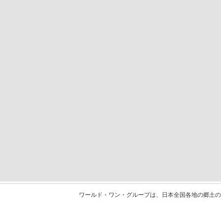
ワールド・ワン・グループは、日本全国各地の郷土の