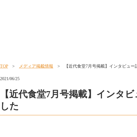
TOP
>
メディア掲載情報
> 【近代食堂7月号掲載】インタビュー
2021/06/25
【近代食堂7月号掲載】インタビ
した