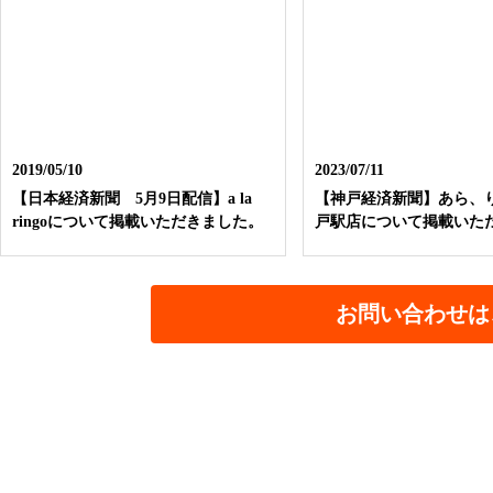
2019/05/10
2023/07/11
【日本経済新聞 5月9日配信】a la
【神戸経済新聞】あら、
ringoについて掲載いただきました。
戸駅店について掲載いた
お問い合わせは