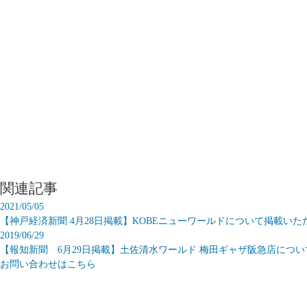
関連記事
2021/05/05
【神戸経済新聞 4月28日掲載】KOBEニューワールドについて掲載いた
2019/06/29
【報知新聞 6月29日掲載】土佐清水ワールド 梅田ギャザ阪急店につ
お問い合わせはこちら