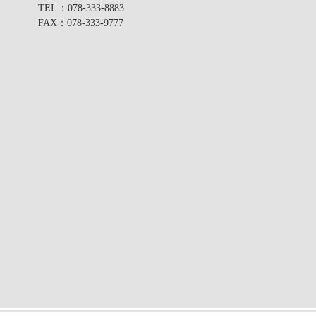
TEL
：078-333-8883
FAX
：078-333-9777