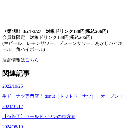
〈第4弾〉3/24~3/27 対象ドリンク188円(税込206円)
会員様限定 対象ドリンク188円(税込206円)
(生ビール、レモンサワー、プレーンサワー、あかしハイボ
ール、角ハイボール)
店舗情報は
こちら
関連記事
2022/10/25
生ドーナツ専門店「.donut（ドットドーナツ）」オープン！
2021/01/12
【※終了】ワールド・ワンの恵方巻
2024/08/19