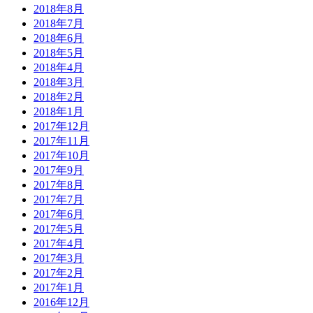
2018年8月
2018年7月
2018年6月
2018年5月
2018年4月
2018年3月
2018年2月
2018年1月
2017年12月
2017年11月
2017年10月
2017年9月
2017年8月
2017年7月
2017年6月
2017年5月
2017年4月
2017年3月
2017年2月
2017年1月
2016年12月