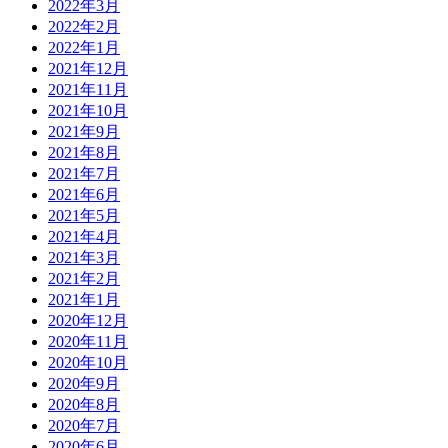
2022年3月
2022年2月
2022年1月
2021年12月
2021年11月
2021年10月
2021年9月
2021年8月
2021年7月
2021年6月
2021年5月
2021年4月
2021年3月
2021年2月
2021年1月
2020年12月
2020年11月
2020年10月
2020年9月
2020年8月
2020年7月
2020年6月