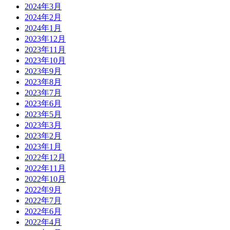
2024年3月
2024年2月
2024年1月
2023年12月
2023年11月
2023年10月
2023年9月
2023年8月
2023年7月
2023年6月
2023年5月
2023年3月
2023年2月
2023年1月
2022年12月
2022年11月
2022年10月
2022年9月
2022年7月
2022年6月
2022年4月