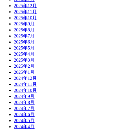
2025年12月
2025年11月
2025年10月
2025年9月
2025年8月
2025年7月
2025年6月
2025年5月
2025年4月
2025年3月
2025年2月
2025年1月
2024年12月
2024年11月
2024年10月
2024年9月
2024年8月
2024年7月
2024年6月
2024年5月
2024年4月