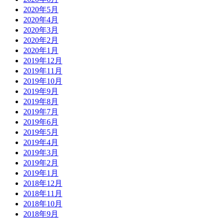
2020年5月
2020年4月
2020年3月
2020年2月
2020年1月
2019年12月
2019年11月
2019年10月
2019年9月
2019年8月
2019年7月
2019年6月
2019年5月
2019年4月
2019年3月
2019年2月
2019年1月
2018年12月
2018年11月
2018年10月
2018年9月