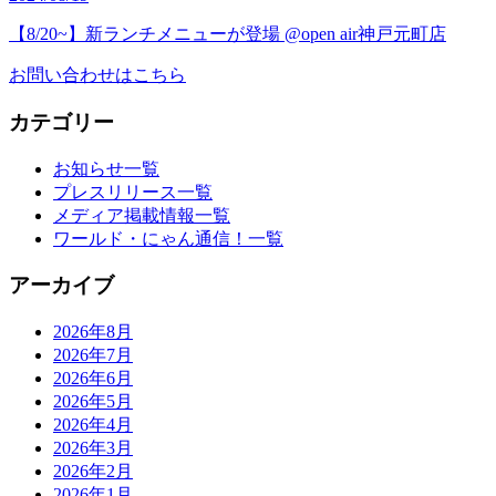
【8/20~】新ランチメニューが登場 @open air神戸元町店
お問い合わせはこちら
カテゴリー
お知らせ一覧
プレスリリース一覧
メディア掲載情報一覧
ワールド・にゃん通信！一覧
アーカイブ
2026年8月
2026年7月
2026年6月
2026年5月
2026年4月
2026年3月
2026年2月
2026年1月