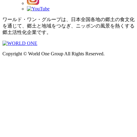
ワールド・ワン・グループは、日本全国各地の郷土の食文化
を通じて、郷土と地域をつなぎ、ニッポンの風景を熱くする
郷土活性化企業です。
Copyright © World One Group All Rights Reserved.